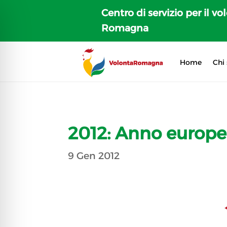
Centro di servizio per il vo
Romagna
Home
Chi
2012: Anno europe
9 Gen 2012