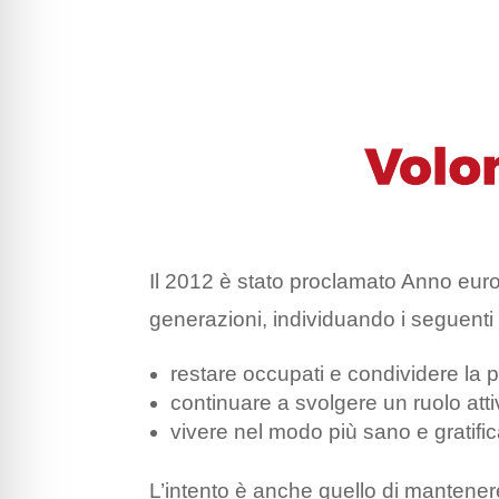
Il 2012 è stato proclamato Anno europ
generazioni, individuando i seguenti o
restare occupati e condividere la 
continuare a svolgere un ruolo atti
vivere nel modo più sano e gratific
L’intento è anche quello di mantenere