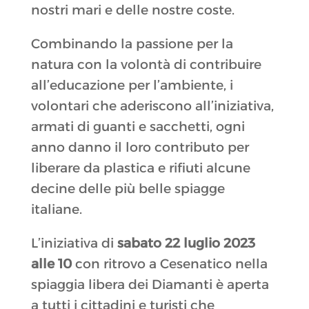
nostri mari e delle nostre coste.
Combinando la passione per la
natura con la volontà di contribuire
all’educazione per l’ambiente, i
volontari che aderiscono all’iniziativa,
armati di guanti e sacchetti, ogni
anno danno il loro contributo per
liberare da plastica e rifiuti alcune
decine delle più belle spiagge
italiane.
L’iniziativa di
sabato 22 luglio 2023
alle 10
con ritrovo a Cesenatico nella
spiaggia libera dei Diamanti è aperta
a tutti i cittadini e turisti che