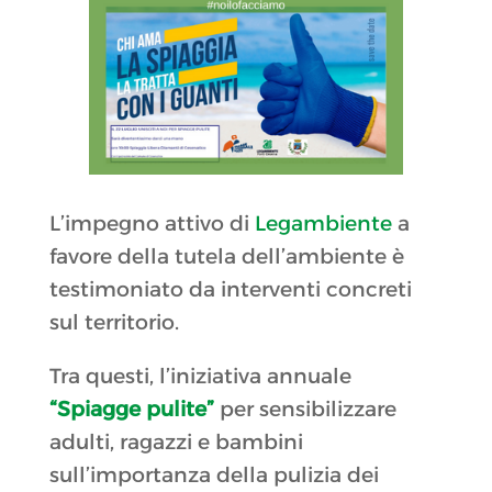
L’impegno attivo di
Legambiente
a
favore della tutela dell’ambiente è
testimoniato da interventi concreti
sul territorio.
Tra questi, l’iniziativa annuale
“Spiagge pulite”
per sensibilizzare
adulti, ragazzi e bambini
sull’importanza della pulizia dei