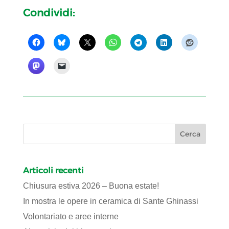
Condividi:
Articoli recenti
Chiusura estiva 2026 – Buona estate!
In mostra le opere in ceramica di Sante Ghinassi
Volontariato e aree interne