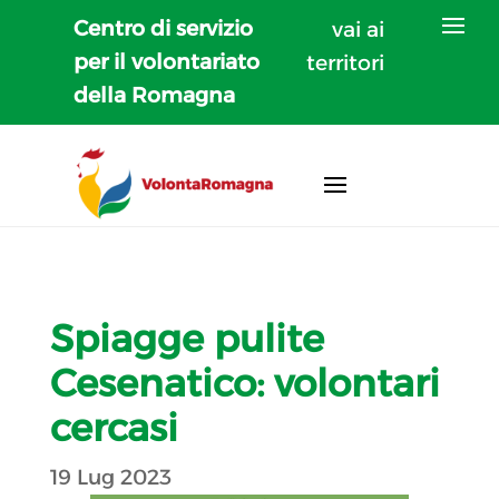
Centro di servizio
vai ai
per il volontariato
territori
della Romagna
Spiagge pulite
Cesenatico: volontari
cercasi
19 Lug 2023