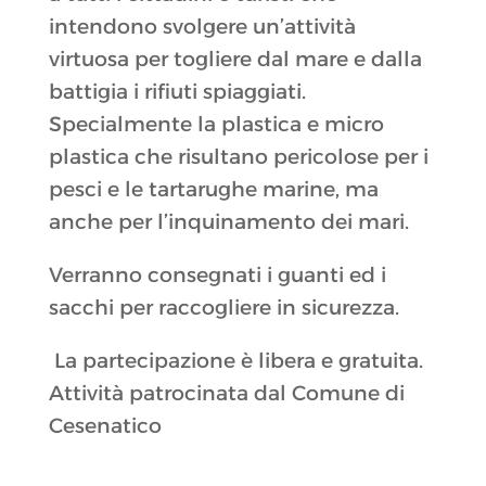
intendono svolgere un’attività
virtuosa per togliere dal mare e dalla
battigia i rifiuti spiaggiati.
Specialmente la plastica e micro
plastica che risultano pericolose per i
pesci e le tartarughe marine, ma
anche per l’inquinamento dei mari.
Verranno consegnati i guanti ed i
sacchi per raccogliere in sicurezza.
La partecipazione è libera e gratuita.
Attività patrocinata dal Comune di
Cesenatico