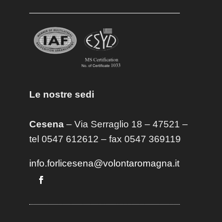
Le nostre sedi
Cesena
– Via Serraglio 18 – 47521 –
tel 0547 612612 – fax 0547 369119
info.forlicesena@volontaromagna.it