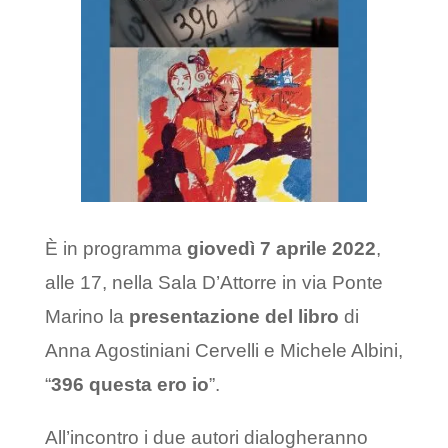
È in programma
giovedì 7 aprile 2022
,
alle 17, nella Sala D’Attorre in via Ponte
Marino la
presentazione del libro
di
Anna Agostiniani Cervelli e Michele Albini,
“
396 questa ero io
”.
All’incontro i due autori dialogheranno