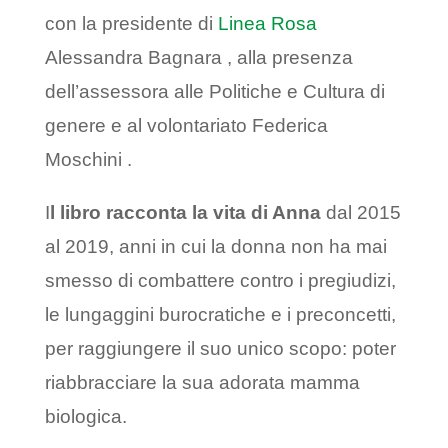
con la presidente di
Linea Rosa
Alessandra Bagnara , alla presenza
dell’assessora alle Politiche e Cultura di
genere e al volontariato Federica
Moschini .
I
l libro racconta la vita di Anna
dal 2015
al 2019, anni in cui la donna non ha mai
smesso di combattere contro i pregiudizi,
le lungaggini burocratiche e i preconcetti,
per raggiungere il suo unico scopo: poter
riabbracciare la sua adorata mamma
biologica.