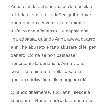
Anna è stata abbandonata alla nascita e
affidata al brefotrofio di Senigallia, dove
purtroppo ha ricevuto un trattamento
tutt’altro che affettuoso. La coppia che
l’ha adottata, quando Anna aveva quattro
anni, ha abusato e fatto abusare di lei per
denaro. Come se non bastasse,
nonostante la denuncia, Anna viene
costretta a rimanere nella casa dei
genitori adottivi fino alla maggiore età.
Quando finalmente, a 21 anni, riesce a
scappare a Roma, dedica la propria vita