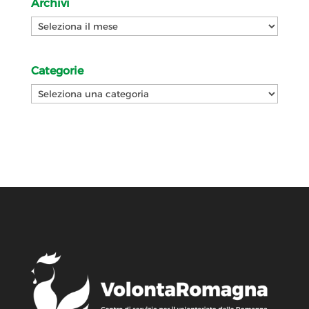
Archivi
Archivi
Categorie
Categorie