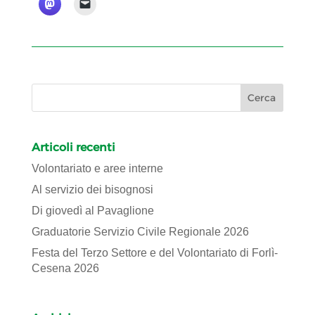
Articoli recenti
Volontariato e aree interne
Al servizio dei bisognosi
Di giovedì al Pavaglione
Graduatorie Servizio Civile Regionale 2026
Festa del Terzo Settore e del Volontariato di Forlì-
Cesena 2026