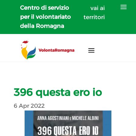
Centro di servizio
vai ai
per il volontariato
territori
della Romagna
396 questa ero io
6 Apr 2022