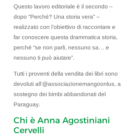
Questo lavoro editoriale è il secondo –
dopo “Perché? Una storia vera” –
realizzato con l’obiettivo di raccontare e
far conoscere questa drammatica storia,
perché “se non parli, nessuno sa… e
nessuno ti può aiutare”.
Tutti i proventi della vendita dei libri sono
devoluti all’@associazionemangoonlus, a
sostegno dei bimbi abbandonati del
Paraguay.
Chi è Anna Agostiniani
Cervelli