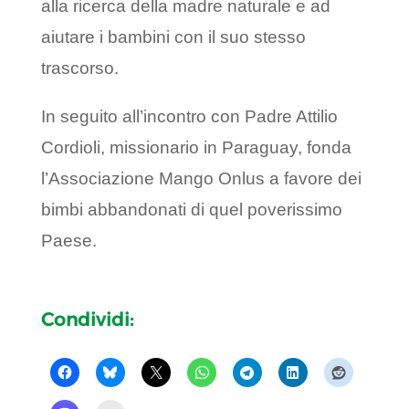
alla ricerca della madre naturale e ad
aiutare i bambini con il suo stesso
trascorso.
In seguito all’incontro con Padre Attilio
Cordioli, missionario in Paraguay, fonda
l’Associazione Mango Onlus a favore dei
bimbi abbandonati di quel poverissimo
Paese.
Condividi: