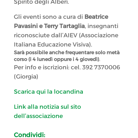
Spirito degli Alberi.
Gli eventi sono a cura di
Beatrice
Pavasini e Terry Tartaglia
, insegnanti
riconosciute dall’AIEV (Associazione
Italiana Educazione Visiva).
Sarà possibile anche frequentare solo metà
corso (i 4 lunedì oppure i 4 giovedì)
.
Per info e iscrizioni: cel. 392 7370006
(Giorgia)
Scarica qui la locandina
Link alla notizia sul sito
dell’associazione
Condividi: