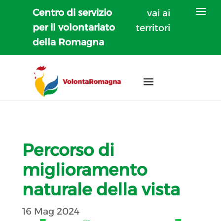
Centro di servizio
vai ai
per il volontariato
territori
della Romagna
Percorso di
miglioramento
naturale della vista
16 Mag 2024