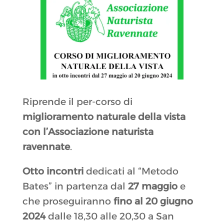
Riprende il per-corso di
miglioramento naturale della vista
con l’Associazione naturista
ravennate
.
Otto incontri
dedicati al “Metodo
Bates” in partenza dal
27 maggio
e
che proseguiranno
fino al 20 giugno
2024
dalle 18,30 alle 20,30 a San