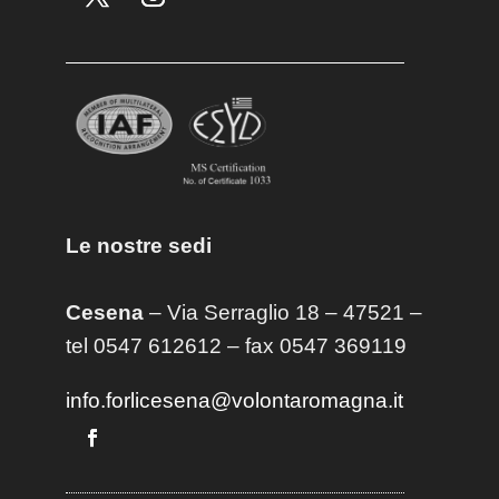
Le nostre sedi
Cesena
– Via Serraglio 18 – 47521 –
tel 0547 612612 – fax 0547 369119
info.forlicesena@volontaromagna.it