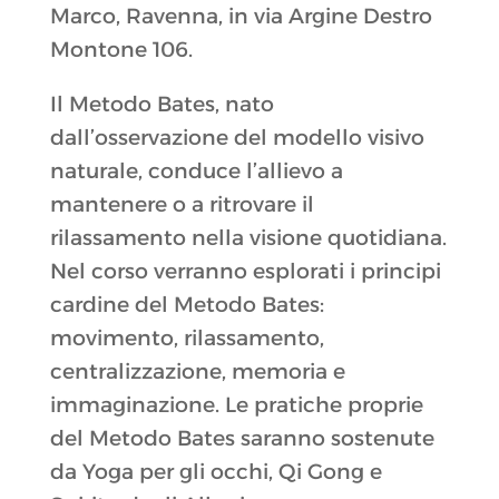
Marco, Ravenna, in via Argine Destro
Montone 106.
Il Metodo Bates, nato
dall’osservazione del modello visivo
naturale, conduce l’allievo a
mantenere o a ritrovare il
rilassamento nella visione quotidiana.
Nel corso verranno esplorati i principi
cardine del Metodo Bates:
movimento, rilassamento,
centralizzazione, memoria e
immaginazione. Le pratiche proprie
del Metodo Bates saranno sostenute
da Yoga per gli occhi, Qi Gong e