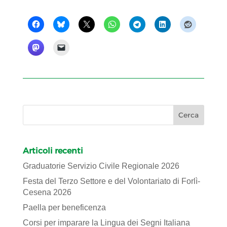
Articoli recenti
Graduatorie Servizio Civile Regionale 2026
Festa del Terzo Settore e del Volontariato di Forlì-
Cesena 2026
Paella per beneficenza
Corsi per imparare la Lingua dei Segni Italiana