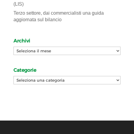
(LIS)
Terzo settore, dai commercialisti una guida
aggiornata sul bilancio
Archivi
Archivi
Categorie
Categorie