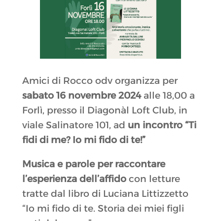
Amici di Rocco odv organizza per
sabato 16 novembre 2024
alle 18,00 a
Forlì, presso il Diagonàl Loft Club, in
viale Salinatore 101, ad
un incontro “Ti
fidi di me? Io mi fido di te!”
Musica e parole per raccontare
l’esperienza dell’affido
con letture
tratte dal libro di Luciana Littizzetto
“Io mi fido di te. Storia dei miei figli