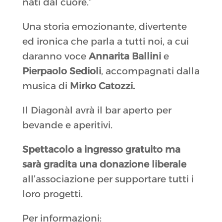
nati dal cuore.”
Una storia emozionante, divertente
ed ironica che parla a tutti noi, a cui
daranno voce
Annarita Ballini
e
Pierpaolo Sedioli
, accompagnati dalla
musica di
Mirko Catozzi.
Il Diagonàl avrà il bar aperto per
bevande e aperitivi.
Spettacolo a ingresso gratuito ma
sarà gradita una donazione liberale
all’associazione per supportare tutti i
loro progetti.
Per informazioni: