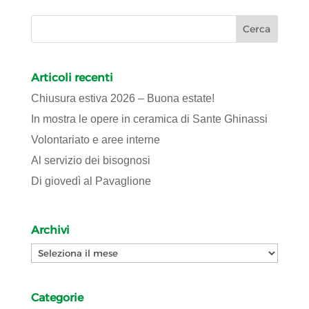
Articoli recenti
Chiusura estiva 2026 – Buona estate!
In mostra le opere in ceramica di Sante Ghinassi
Volontariato e aree interne
Al servizio dei bisognosi
Di giovedì al Pavaglione
Archivi
Archivi
Categorie