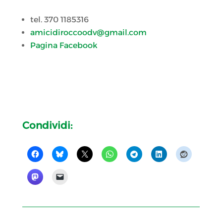
tel. 370 1185316
amicidiroccoodv@gmail.com
Pagina Facebook
Condividi: