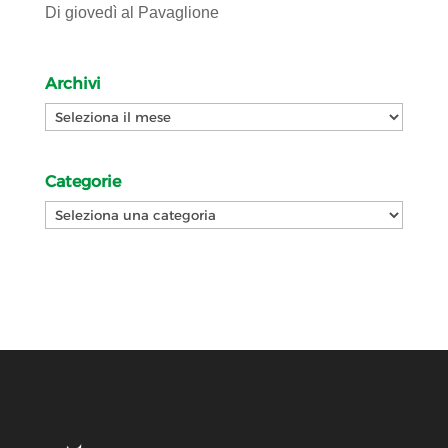
Di giovedì al Pavaglione
Archivi
Archivi
Categorie
Categorie