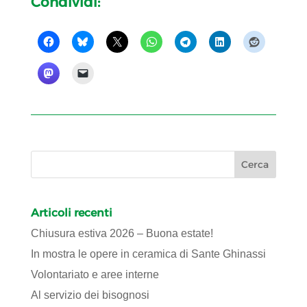
Condividi:
Articoli recenti
Chiusura estiva 2026 – Buona estate!
In mostra le opere in ceramica di Sante Ghinassi
Volontariato e aree interne
Al servizio dei bisognosi