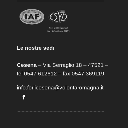
Le nostre sedi
Cesena
– Via Serraglio 18 – 47521 –
tel 0547 612612 – fax 0547 369119
info.forlicesena@volontaromagna.it