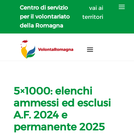
Centro di servizio
vai ai
per il volontariato
territori
della Romagna
5×1000: elenchi
ammessi ed esclusi
A.F. 2024 e
permanente 2025