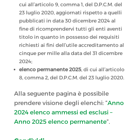
cui all’articolo 9, comma 1, del D.P.C.M. del
23 luglio 2020, aggiornati rispetto a quelli
pubblicati in data 30 dicembre 2024 al
fine di ricomprendervi tutti gli enti aventi
titolo in quanto in possesso dei requisiti
richiesti ai fini dell’utile accreditamento al
cinque per mille alla data del 31 dicembre
2024;
elenco permanente 2025
, di cui all’articolo
8, comma 2, del D.P.C.M. del 23 luglio 2020.
Alla seguente pagina è possibile
prendere visione degli elenchi: “
Anno
2024 elenco ammessi ed esclusi –
Anno 2025 elenco permanente
“.