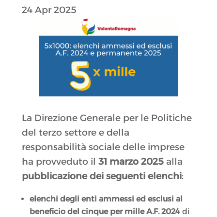
24 Apr 2025
La Direzione Generale per le Politiche
del terzo settore e della
responsabilità sociale delle imprese
ha provveduto il
31 marzo 2025
alla
pubblicazione dei seguenti elenchi
:
elenchi degli enti ammessi ed esclusi al
beneficio del cinque per mille A.F. 2024
di