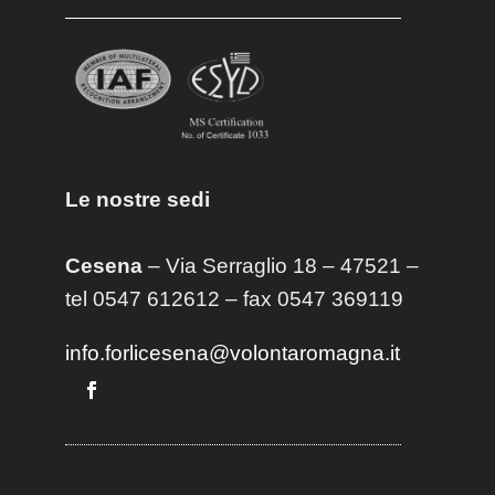
Le nostre sedi
Cesena
– Via Serraglio 18 – 47521 –
tel 0547 612612 – fax 0547 369119
info.forlicesena@volontaromagna.it