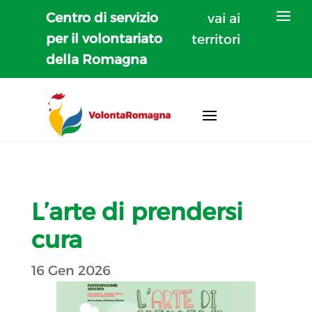
Centro di servizio
vai ai
per il volontariato
territori
della Romagna
L’arte di prendersi
cura
16 Gen 2026