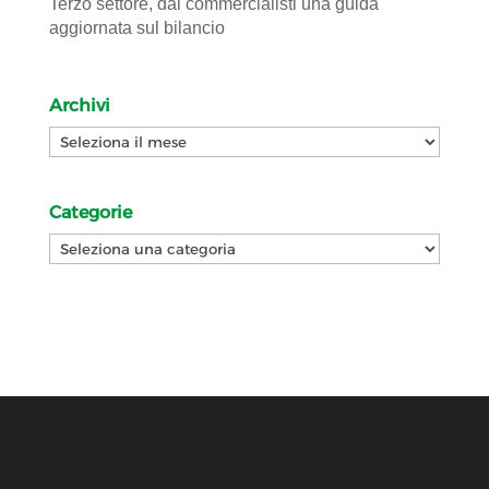
Terzo settore, dai commercialisti una guida
aggiornata sul bilancio
Archivi
Archivi
Categorie
Categorie