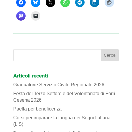
Articoli recenti
Graduatorie Servizio Civile Regionale 2026
Festa del Terzo Settore e del Volontariato di Forlì-
Cesena 2026
Paella per beneficenza
Corsi per imparare la Lingua dei Segni Italiana
(LIS)