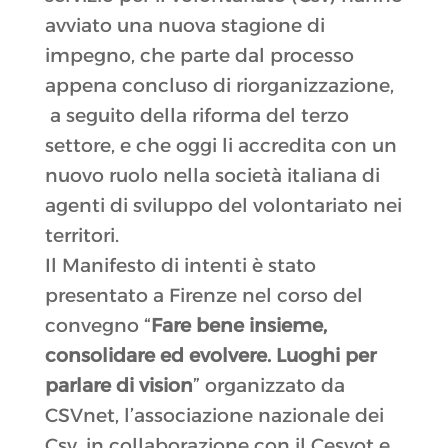
avviato una nuova stagione di
impegno, che parte dal processo
appena concluso di riorganizzazione,
a seguito della riforma del terzo
settore, e che oggi li accredita con un
nuovo ruolo nella società italiana di
agenti di sviluppo del volontariato nei
territori.
Il Manifesto di intenti è stato
presentato a Firenze nel corso del
convegno “
Fare bene insieme,
consolidare ed evolvere. Luoghi per
parlare di vision
” organizzato da
CSVnet, l’associazione nazionale dei
Csv, in collaborazione con il Cesvot e