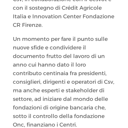
con il sostegno di Crédit Agricole
Italia e Innovation Center Fondazione
CR Firenze.
Un momento per fare il punto sulle
nuove sfide e condividere il
documento frutto del lavoro di un
anno cui hanno dato il loro
contributo centinaia fra presidenti,
consiglieri, dirigenti e operatori di Csv,
ma anche esperti e stakeholder di
settore, ad iniziare dal mondo delle
fondazioni di origine bancaria che,
sotto il controllo della fondazione
Onc, finanziano i Centri.