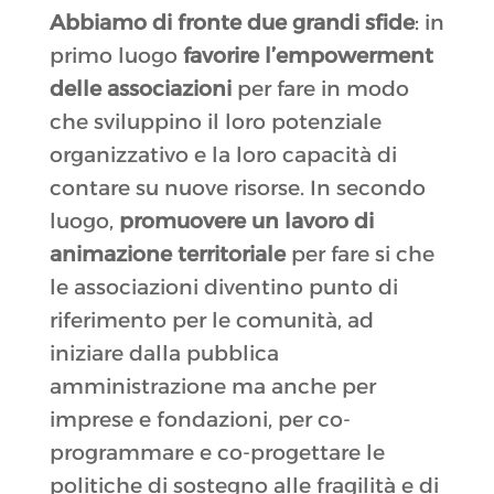
Abbiamo di fronte due grandi sfide
: in
primo luogo
favorire l’empowerment
delle associazioni
per fare in modo
che sviluppino il loro potenziale
organizzativo e la loro capacità di
contare su nuove risorse. In secondo
luogo,
promuovere un lavoro di
animazione territoriale
per fare si che
le associazioni diventino punto di
riferimento per le comunità, ad
iniziare dalla pubblica
amministrazione ma anche per
imprese e fondazioni, per co-
programmare e co-progettare le
politiche di sostegno alle fragilità e di