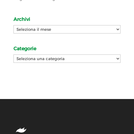
Archivi
Archivi
Categorie
Categorie