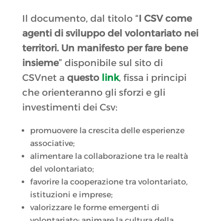
Il documento, dal titolo “
I CSV come
agenti di sviluppo del volontariato nei
territori. Un manifesto per fare bene
insieme
” disponibile sul sito di
CSVnet a
questo
link
, fissa i principi
che orienteranno gli sforzi e gli
investimenti dei Csv:
promuovere la crescita delle esperienze
associative;
alimentare la collaborazione tra le realtà
del volontariato;
favorire la cooperazione tra volontariato,
istituzioni e imprese;
valorizzare le forme emergenti di
volontariato; animare la cultura della