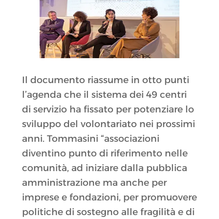
Il documento riassume in otto punti
l’agenda che il sistema dei 49 centri
di servizio ha fissato per potenziare lo
sviluppo del volontariato nei prossimi
anni. Tommasini “associazioni
diventino punto di riferimento nelle
comunità, ad iniziare dalla pubblica
amministrazione ma anche per
imprese e fondazioni, per promuovere
politiche di sostegno alle fragilità e di