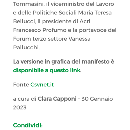
Tommasini, il viceministro del Lavoro
e delle Politiche Sociali Maria Teresa
Bellucci, il presidente di Acri
Francesco Profumo e la portavoce del
Forum terzo settore Vanessa
Pallucchi.
La versione in grafica del manifesto è
disponibile a questo link
.
Fonte
Csvnet.it
a cura di
Clara Capponi –
30 Gennaio
2023
Condividi: