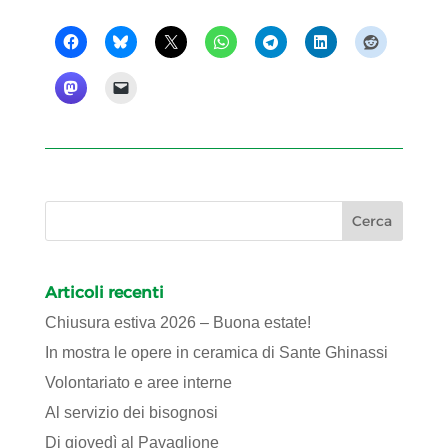
Articoli recenti
Chiusura estiva 2026 – Buona estate!
In mostra le opere in ceramica di Sante Ghinassi
Volontariato e aree interne
Al servizio dei bisognosi
Di giovedì al Pavaglione