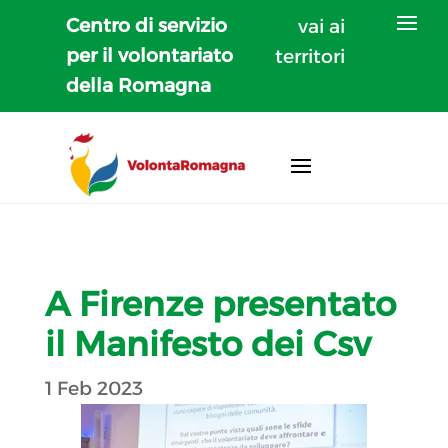
Centro di servizio
vai ai
per il volontariato
territori
della Romagna
A Firenze presentato
il Manifesto dei Csv
1 Feb 2023