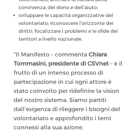
convivenza, del dono e dell’aiuto;
sviluppare le capacità organizzative del
volontariato; riconoscere l’orizzonte dei
diritti, focalizzare i problemi e le sfide dei
territori a livello nazionale.
“Il Manifesto – commenta
Chiara
Tommasini, presidente di CSVnet
– è il
frutto di un intenso processo di
partecipazione in cui ogni attore è
stato coinvolto per ridefinire la vision
del nostro sistema. Siamo partiti
dall’esigenza di rileggere i bisogni del
volontariato e approfondito i temi
connessi alla sua azione.