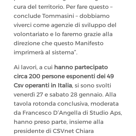
cura del territorio. Per fare questo –
conclude Tommasini – dobbiamo
viverci come agenzie di sviluppo del
volontariato e lo faremo grazie alla
direzione che questo Manifesto
imprimerà al sistema”.
Ai lavori, a cui
hanno partecipato
circa 200 persone esponenti dei 49
Csv operanti in Italia
, si sono svolti
venerdì 27 e sabato 28 gennaio. Alla
tavola rotonda conclusiva, moderata
da Francesco D’Angella di Studio Aps,
hanno preso parte, insieme alla
presidente di CSVnet Chiara