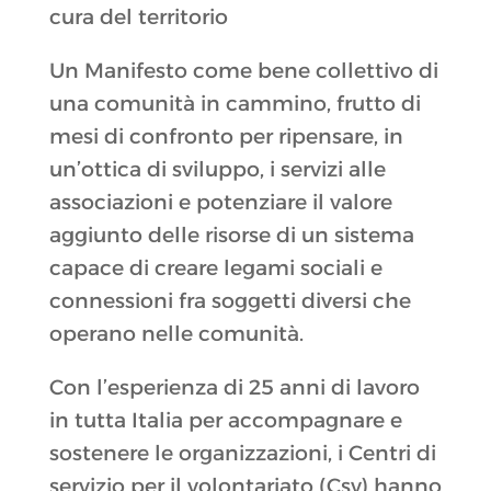
cura del territorio
Un Manifesto come bene collettivo di
una comunità in cammino, frutto di
mesi di confronto per ripensare, in
un’ottica di sviluppo, i servizi alle
associazioni e potenziare il valore
aggiunto delle risorse di un sistema
capace di creare legami sociali e
connessioni fra soggetti diversi che
operano nelle comunità.
Con l’esperienza di 25 anni di lavoro
in tutta Italia per accompagnare e
sostenere le organizzazioni, i Centri di
servizio per il volontariato (Csv) hanno