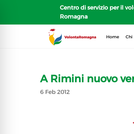
Centro di servizio per il vo
Romagna
Home
Chi
A Rimini nuovo ver
6 Feb 2012