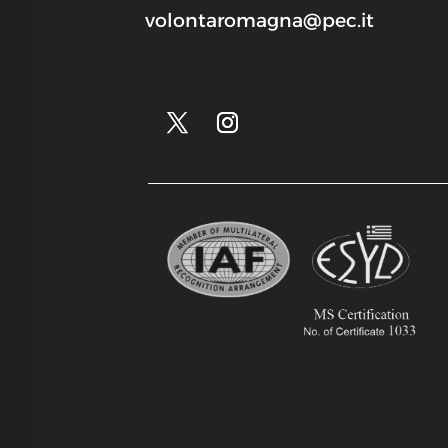
volontaromagna@pec.it