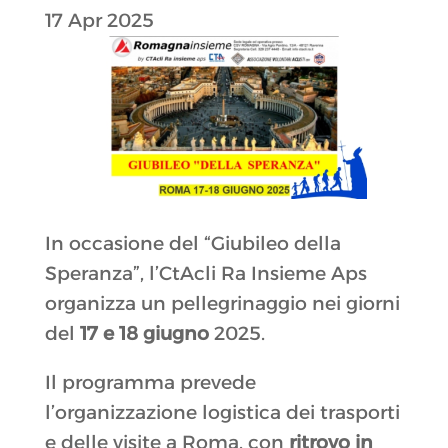
17 Apr 2025
In occasione del “Giubileo della
Speranza”, l’CtAcli Ra Insieme Aps
organizza un pellegrinaggio nei giorni
del
17 e 18 giugno
2025.
Il programma prevede
l’organizzazione logistica dei trasporti
e delle visite a Roma, con
ritrovo in