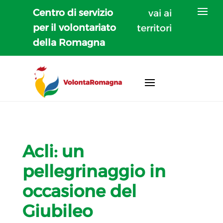
Centro di servizio
vai ai
per il volontariato
territori
della Romagna
Acli: un
pellegrinaggio in
occasione del
Giubileo