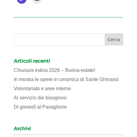
Articoli recenti
Chiusura estiva 2026 – Buona estate!
In mostra le opere in ceramica di Sante Ghinassi
Volontariato e aree interne
Al servizio dei bisognosi
Di giovedì al Pavaglione
Archivi