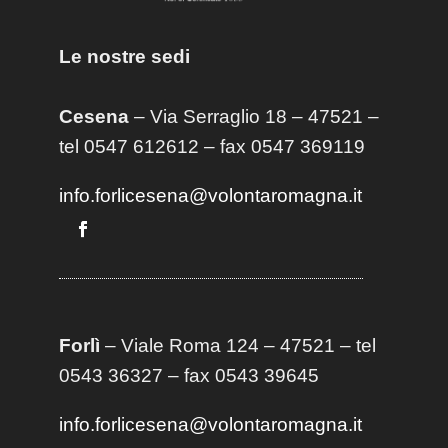
Le nostre sedi
Cesena
– Via Serraglio 18 – 47521 –
tel 0547 612612 – fax 0547 369119
info.forlicesena@volontaromagna.it
Forlì
– Viale Roma 124 – 47521 – tel
0543 36327 – fax 0543 39645
info.forlicesena@volontaromagna.it