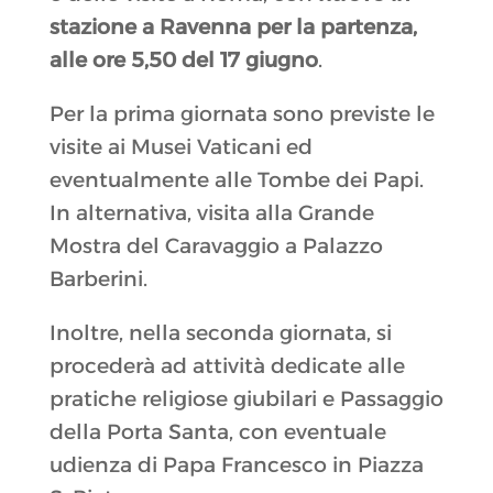
stazione a Ravenna per la partenza,
alle ore 5,50 del 17 giugno
.
Per la prima giornata sono previste le
visite ai Musei Vaticani ed
eventualmente alle Tombe dei Papi.
In alternativa, visita alla Grande
Mostra del Caravaggio a Palazzo
Barberini.
Inoltre, nella seconda giornata, si
procederà ad attività dedicate alle
pratiche religiose giubilari e Passaggio
della Porta Santa, con eventuale
udienza di Papa Francesco in Piazza