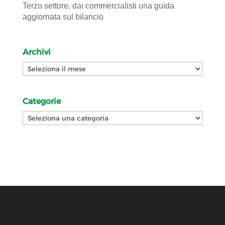
Terzo settore, dai commercialisti una guida
aggiornata sul bilancio
Archivi
Archivi
Categorie
Categorie