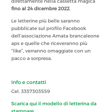
direttamente nella cassetta magica
fino al 24 dicembre 2022
.
Le letterine più belle saranno
pubblicate sul profilo Facebook
dell’associazione Amata brancaleone
aps e quelle che riceveranno più
“like”, verranno omaggiate con un
pacco a sorpresa.
Info e contatti
Cel. 3357303559
Scarica qui il modello di letterina da
stampare