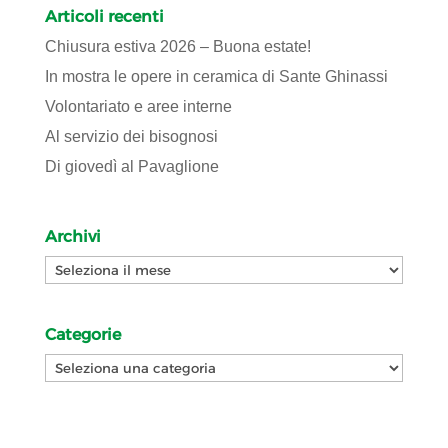
Articoli recenti
Chiusura estiva 2026 – Buona estate!
In mostra le opere in ceramica di Sante Ghinassi
Volontariato e aree interne
Al servizio dei bisognosi
Di giovedì al Pavaglione
Archivi
Archivi
Categorie
Categorie