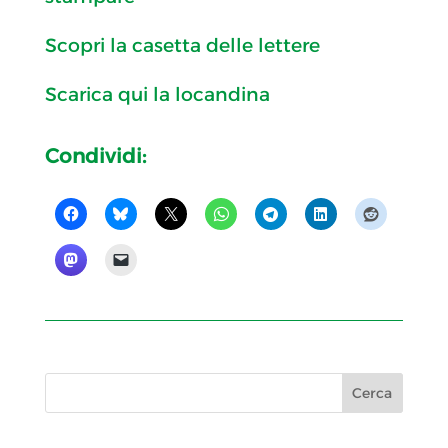
Scopri la casetta delle lettere
Scarica qui la locandina
Condividi: