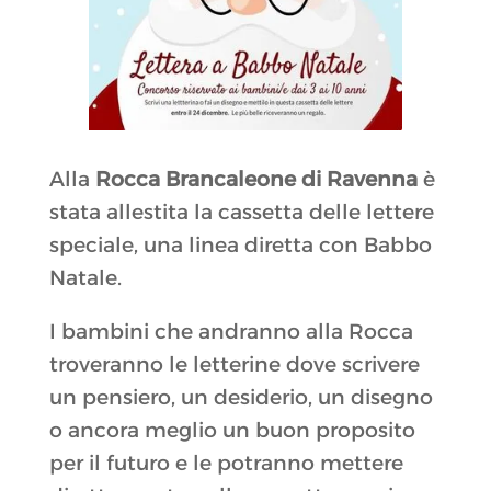
Alla
Rocca Brancaleone di Ravenna
è
stata allestita la cassetta delle lettere
speciale, una linea diretta con Babbo
Natale.
I bambini che andranno alla Rocca
troveranno le letterine dove scrivere
un pensiero, un desiderio, un disegno
o ancora meglio un buon proposito
per il futuro e le potranno mettere