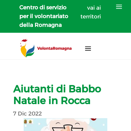
Centro di servizio
vai ai
per il volontariato
territori
della Romagna
Aiutanti di Babbo
Natale in Rocca
7 Dic 2022