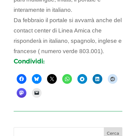
interamente in italiano.
Da febbraio il portale si avvarrà anche del
contact center di Linea Amica che
risponderà in italiano, spagnolo, inglese e
francese ( numero verde 803.001).
Condividi: