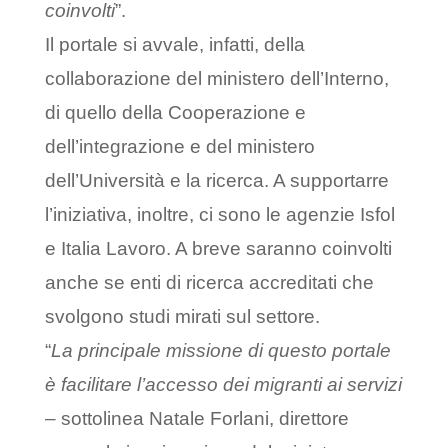
coinvolti
”.
Il portale si avvale, infatti, della
collaborazione del ministero dell’Interno,
di quello della Cooperazione e
dell’integrazione e del ministero
dell’Università e la ricerca. A supportarre
l’iniziativa, inoltre, ci sono le agenzie Isfol
e Italia Lavoro. A breve saranno coinvolti
anche se enti di ricerca accreditati che
svolgono studi mirati sul settore.
“
La principale missione di questo portale
è facilitare l’accesso dei migranti ai servizi
– sottolinea Natale Forlani, direttore