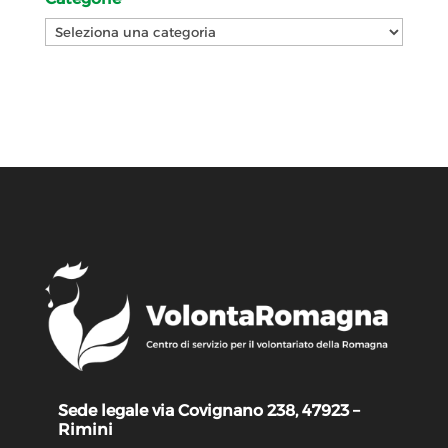
Categorie
Sede legale via Covignano 238, 47923 –
Rimini