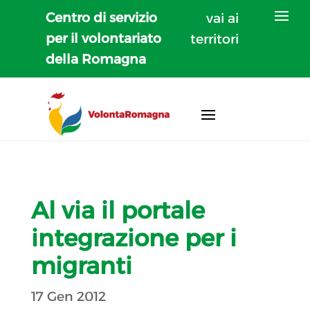
Centro di servizio
vai ai
per il volontariato
territori
della Romagna
Al via il portale
integrazione per i
migranti
17 Gen 2012