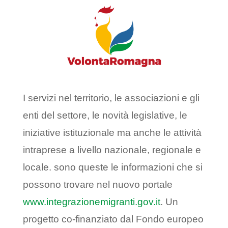
I servizi nel territorio, le associazioni e gli
enti del settore, le novità legislative, le
iniziative istituzionale ma anche le attività
intraprese a livello nazionale, regionale e
locale. sono queste le informazioni che si
possono trovare nel nuovo portale
www.integrazionemigranti.gov.it
. Un
progetto co-finanziato dal Fondo europeo