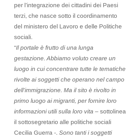
per l’integrazione dei cittadini dei Paesi
terzi, che nasce sotto il coordinamento
del ministero del Lavoro e delle Politiche
sociali.
“
Il portale è frutto di una lunga
gestazione. Abbiamo voluto creare un
luogo in cui concentrare tutte le tematiche
rivolte ai soggetti che operano nel campo
dell’immigrazione. Ma il sito è rivolto in
primo luogo ai migranti, per fornire loro
informazioni utili sulla loro vita
– sottolinea
il sottosegretario alle politiche sociali
Cecilia Guerra -.
Sono tanti i soggetti