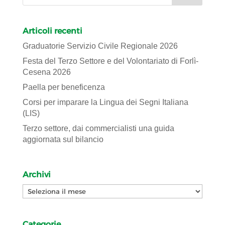
Articoli recenti
Graduatorie Servizio Civile Regionale 2026
Festa del Terzo Settore e del Volontariato di Forlì-
Cesena 2026
Paella per beneficenza
Corsi per imparare la Lingua dei Segni Italiana
(LIS)
Terzo settore, dai commercialisti una guida
aggiornata sul bilancio
Archivi
Archivi
Categorie