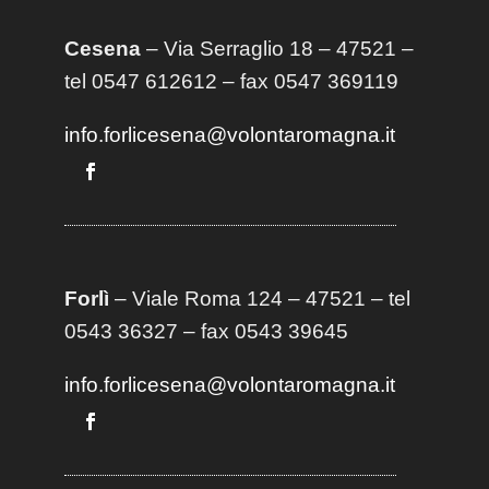
Cesena
– Via Serraglio 18 – 47521 –
tel 0547 612612 – fax 0547 369119
info.forlicesena@volontaromagna.it
Forlì
– Viale Roma 124 – 47521 – tel
0543 36327 – fax 0543 39645
info.forlicesena@volontaromagna.it