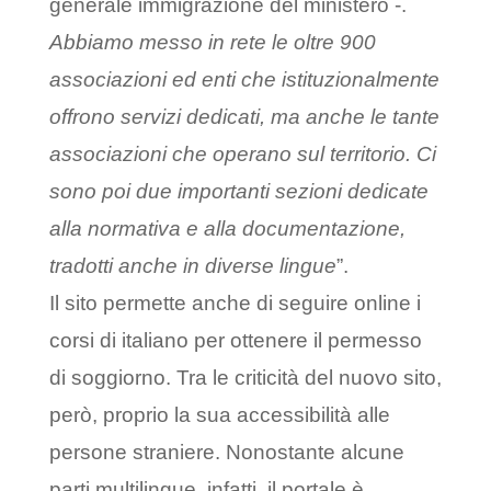
generale immigrazione del ministero -.
Abbiamo messo in rete le oltre 900
associazioni ed enti che istituzionalmente
offrono servizi dedicati, ma anche le tante
associazioni che operano sul territorio. Ci
sono poi due importanti sezioni dedicate
alla normativa e alla documentazione,
tradotti anche in diverse lingue
”.
Il sito permette anche di seguire online i
corsi di italiano per ottenere il permesso
di soggiorno. Tra le criticità del nuovo sito,
però, proprio la sua accessibilità alle
persone straniere. Nonostante alcune
parti multilingue, infatti, il portale è