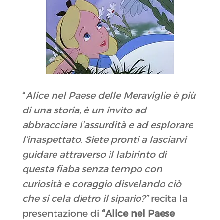
“
Alice nel Paese delle Meraviglie è più
di una storia, è un invito ad
abbracciare l’assurdità e ad esplorare
l’inaspettato. Siete pronti a lasciarvi
guidare attraverso il labirinto di
questa fiaba senza tempo con
curiosità e coraggio disvelando ciò
che si cela dietro il sipario
?”
recita la
presentazione di
“Alice nel Paese