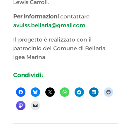
Lewis Carroll.
Per informazioni
contattare
avulss.bellaria@gmailcom
.
Il progetto è realizzato con il
patrocinio del Comune di Bellaria
Igea Marina.
Condividi: