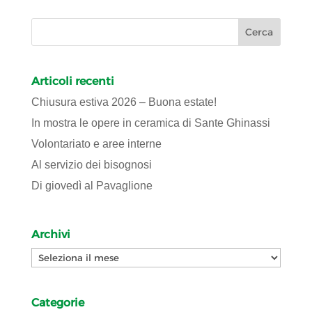
Articoli recenti
Chiusura estiva 2026 – Buona estate!
In mostra le opere in ceramica di Sante Ghinassi
Volontariato e aree interne
Al servizio dei bisognosi
Di giovedì al Pavaglione
Archivi
Archivi
Categorie