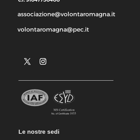
associazione@volontaromagna.it
volontaromagna@pec.it
Le nostre sedi