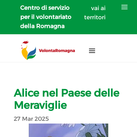
Centro di servizio
vai ai
per il volontariato
territori
della Romagna
Alice nel Paese delle
Meraviglie
27 Mar 2025