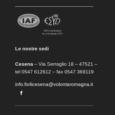
Le nostre sedi
Cesena
– Via Serraglio 18 – 47521 –
tel 0547 612612 – fax 0547 369119
info.forlicesena@volontaromagna.it