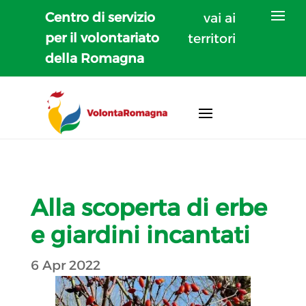
Centro di servizio
vai ai
per il volontariato
territori
della Romagna
Alla scoperta di erbe
e giardini incantati
6 Apr 2022