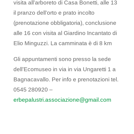
visita all’arboreto di Casa Bonetti, alle 13
il pranzo dell’orto e prato incolto
(prenotazione obbligatoria), conclusione
alle 16 con visita al Giardino Incantato di
Elio Minguzzi. La camminata è di 8 km
Gli appuntamenti sono presso la sede
dell’Ecomuseo in via in via Ungaretti 1 a
Bagnacavallo. Per info e prenotazioni tel.
0545 280920 –
erbepalustri.associazione@gmail.com