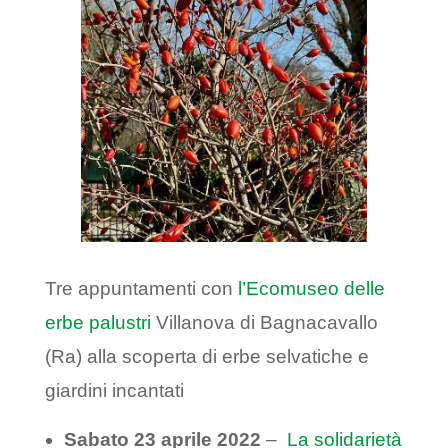
Tre appuntamenti con
l’Ecomuseo delle
erbe palustri
Villanova di Bagnacavallo
(Ra) alla scoperta di erbe selvatiche e
giardini incantati
Sabato 23 aprile 2022
–
La solidarietà