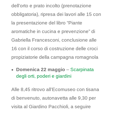
dell’orto e prato incolto (prenotazione
obbligatoria), ripresa dei lavori alle 15 con
la presentazione del libro “Piante
aromatiche in cucina e prevenzione” di
Gabriella Francesconi, conclusione alle
16 con il corso di costruzione delle croci
propiziatorie della campagna romagnola
Domenica 22 maggio
–
Scarpinata
degli orti, poderi e giardini
Alle 8,45 ritrovo all’Ecomuseo con tisana
di benvenuto, autonavetta alle 9,30 per
visita al Giardino Pacchioli, a seguire