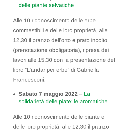
delle piante selvatiche
Alle 10 riconoscimento delle erbe
commestibili e delle loro proprietà, alle
12,30 il pranzo dell’orto e prato incolto
(prenotazione obbligatoria), ripresa dei
lavori alle 15,30 con la presentazione del
libro “L’andar per erbe” di Gabriella
Francesconi.
Sabato 7 maggio 2022
–
La
solidarietà delle piate: le aromatiche
Alle 10 riconoscimento delle piante e
delle loro proprietà, alle 12,30 il pranzo