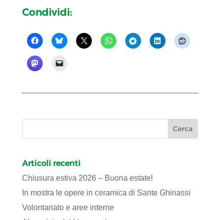
Condividi:
Articoli recenti
Chiusura estiva 2026 – Buona estate!
In mostra le opere in ceramica di Sante Ghinassi
Volontariato e aree interne