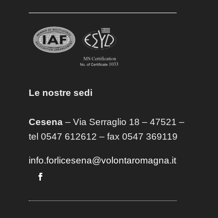
Le nostre sedi
Cesena
– Via Serraglio 18 – 47521 –
tel 0547 612612 – fax 0547 369119
info.forlicesena@volontaromagna.it