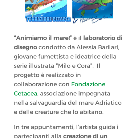
“Animiamo il mare!”
è il
laboratorio di
disegno
condotto da Alessia Barilari,
giovane fumettista e ideatrice della
serie illustrata “Milo e Cora”. Il
progetto è realizzato in
collaborazione con
Fondazione
Cetacea
, associazione impegnata
nella salvaguardia del mare Adriatico
e delle creature che lo abitano.
In tre appuntamenti, l’artista guida i
partecipanti alla
creazione di un