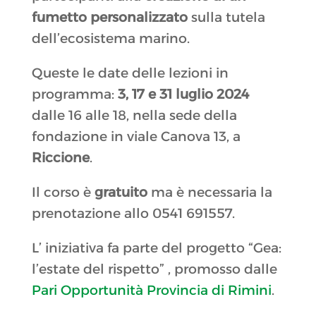
fumetto personalizzato
sulla tutela
dell’ecosistema marino.
Queste le date delle lezioni in
programma:
3, 17 e 31 luglio 2024
dalle 16 alle 18, nella sede della
fondazione in viale Canova 13, a
Riccione
.
Il corso è
gratuito
ma è necessaria la
prenotazione allo 0541 691557.
L’ iniziativa fa parte del progetto “Gea:
l’estate del rispetto” , promosso dalle
Pari Opportunità Provincia di Rimini
.