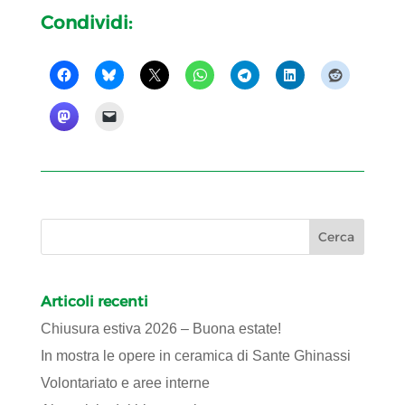
Condividi:
Articoli recenti
Chiusura estiva 2026 – Buona estate!
In mostra le opere in ceramica di Sante Ghinassi
Volontariato e aree interne