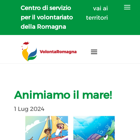
Centro di servizio
vai ai
per il volontariato
territori
della Romagna
Animiamo il mare!
1 Lug 2024