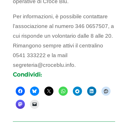
operative di Croce Blu.
Per informazioni, è possibile contattare
l’associazione al numero 346 0657507, a
cui risponde un volontario dalle 8 alle 20.
Rimangono sempre attivi il centralino
0541 333222 e la mail
segreteria@croceblu.info.
Condividi: