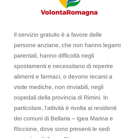
Il servizio gratuito è a favore delle
persone anziane, che non hanno legami
parentali, hanno difficoltà negli
spostamenti e necessitano di reperire
alimenti e farmaci, o devono recarsi a
visite mediche, non rinviabili, negli
ospedali della provincia di Rimini. In
particolare, l’attività è rivolta ai residenti
dei comuni di Bellaria – Igea Marina e
Riccione, dove sono presenti le sedi