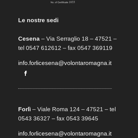
Le nostre sedi
Cesena
– Via Serraglio 18 – 47521 –
tel 0547 612612 – fax 0547 369119
info.forlicesena@volontaromagna.it
Forlì
– Viale Roma 124 – 47521 – tel
0543 36327 – fax 0543 39645
info.forlicesena@volontaromagna.it