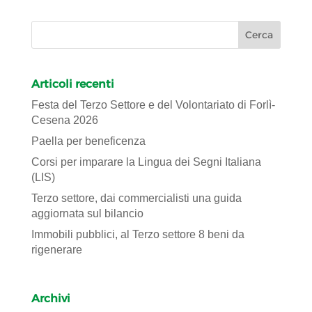
Articoli recenti
Festa del Terzo Settore e del Volontariato di Forlì-
Cesena 2026
Paella per beneficenza
Corsi per imparare la Lingua dei Segni Italiana
(LIS)
Terzo settore, dai commercialisti una guida
aggiornata sul bilancio
Immobili pubblici, al Terzo settore 8 beni da
rigenerare
Archivi