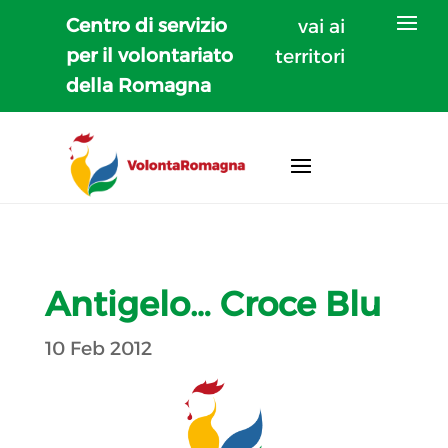
Centro di servizio
vai ai
per il volontariato
territori
della Romagna
Antigelo… Croce Blu
10 Feb 2012