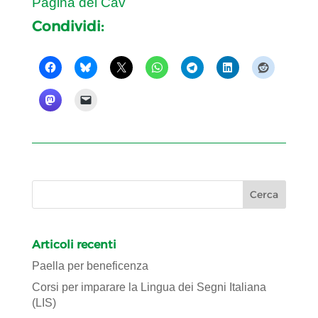
Pagina del Cav
Condividi:
Articoli recenti
Paella per beneficenza
Corsi per imparare la Lingua dei Segni Italiana
(LIS)