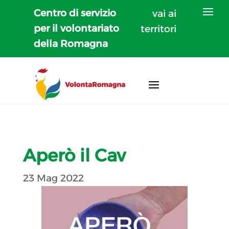
Centro di servizio
vai ai
per il volontariato
territori
della Romagna
Aperò il Cav
23 Mag 2022