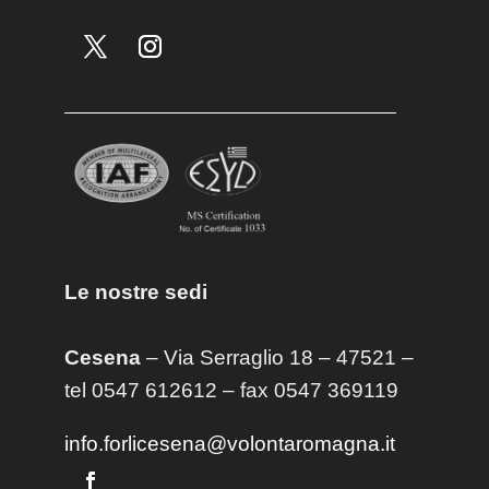
Le nostre sedi
Cesena
– Via Serraglio 18 – 47521 –
tel 0547 612612 – fax 0547 369119
info.forlicesena@volontaromagna.it