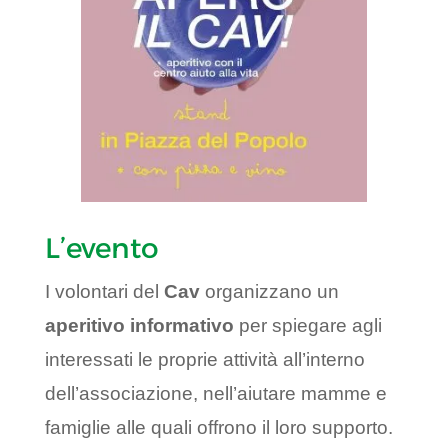
L’evento
I volontari del
Cav
organizzano un
aperitivo informativo
per spiegare agli
interessati le proprie attività all’interno
dell’associazione, nell’aiutare mamme e
famiglie alle quali offrono il loro supporto.