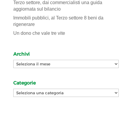
Terzo settore, dai commercialisti una guida
aggiornata sul bilancio
Immobili pubblici, al Terzo settore 8 beni da
rigenerare
Un dono che vale tre vite
Archivi
Archivi
Categorie
Categorie