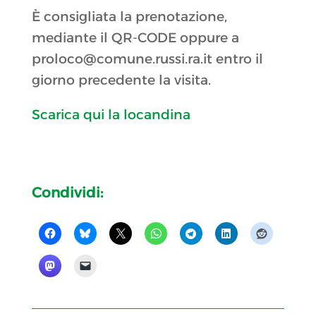
È consigliata la prenotazione,
mediante il QR-CODE oppure a
proloco@comune.russi.ra.it entro il
giorno precedente la visita.
Scarica qui la locandina
Condividi: