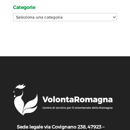
Categorie
Categorie
Sede legale via Covignano 238, 47923 –