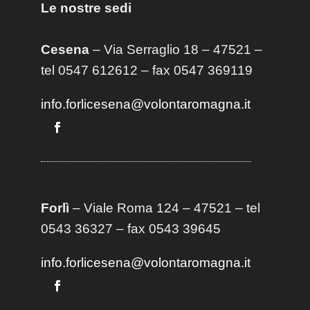
Le nostre sedi
Cesena
– Via Serraglio 18 – 47521 –
tel 0547 612612 – fax 0547 369119
info.forlicesena@volontaromagna.it
Forlì
– Viale Roma 124 – 47521 – tel
0543 36327 – fax 0543 39645
info.forlicesena@volontaromagna.it