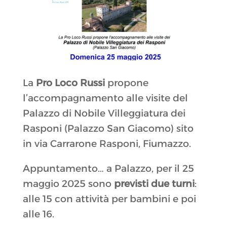
La
Pro Loco Russi
propone
l’accompagnamento alle visite del
Palazzo di Nobile Villeggiatura dei
Rasponi (Palazzo San Giacomo) sito
in via Carrarone Rasponi, Fiumazzo.
Appuntamento… a Palazzo, per il 25
maggio 2025 sono
previsti due turni
:
alle 15 con attività per bambini e poi
alle 16.