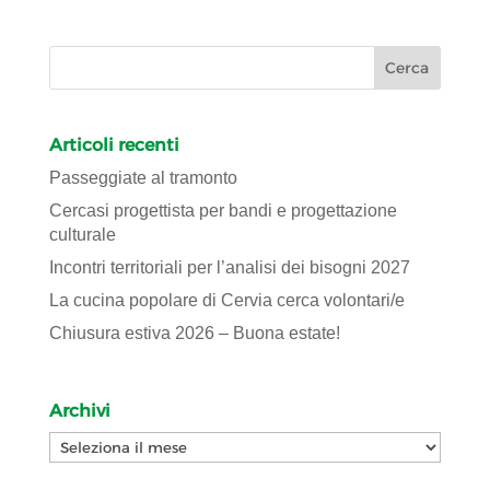
Articoli recenti
Passeggiate al tramonto
Cercasi progettista per bandi e progettazione
culturale
Incontri territoriali per l’analisi dei bisogni 2027
La cucina popolare di Cervia cerca volontari/e
Chiusura estiva 2026 – Buona estate!
Archivi
Archivi