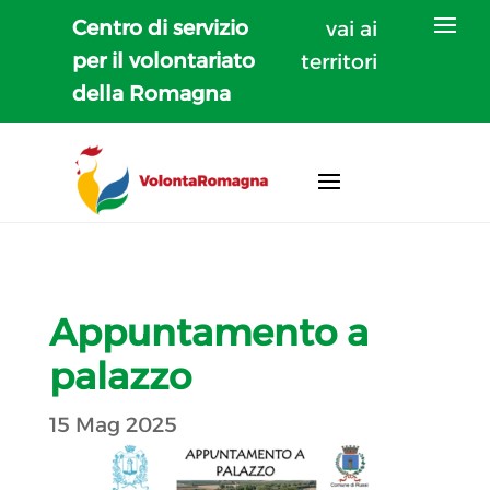
Centro di servizio
vai ai
per il volontariato
territori
della Romagna
Appuntamento a
palazzo
15 Mag 2025