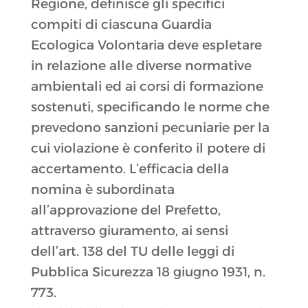
Regione, definisce gli specifici
compiti di ciascuna Guardia
Ecologica Volontaria deve espletare
in relazione alle diverse normative
ambientali ed ai corsi di formazione
sostenuti, specificando le norme che
prevedono sanzioni pecuniarie per la
cui violazione è conferito il potere di
accertamento. L’efficacia della
nomina è subordinata
all’approvazione del Prefetto,
attraverso giuramento, ai sensi
dell’art. 138 del TU delle leggi di
Pubblica Sicurezza 18 giugno 1931, n.
773.