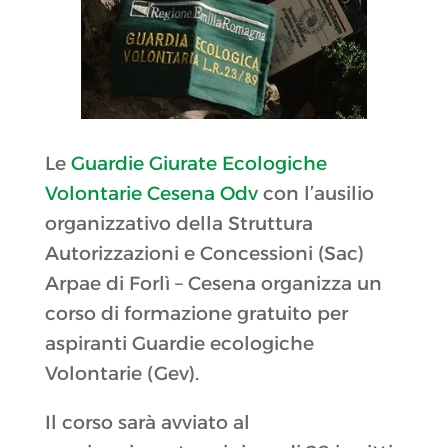
Le
Guardie Giurate Ecologiche
Volontarie Cesena Odv
con l’ausilio
organizzativo della Struttura
Autorizzazioni e Concessioni (Sac)
Arpae di Forlì – Cesena organizza un
corso di formazione gratuito per
aspiranti Guardie ecologiche
Volontarie (Gev).
Il corso sarà avviato al