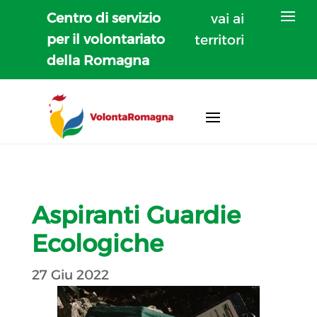
Centro di servizio
vai ai
per il volontariato
territori
della Romagna
Aspiranti Guardie
Ecologiche
27 Giu 2022