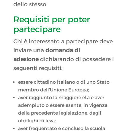
dello stesso.
Requisiti per poter
partecipare
Chi è interessato a partecipare deve
inviare una
domanda di
adesione
dichiarando di possedere i
seguenti requisiti:
essere cittadino italiano o di uno Stato
membro dell’Unione Europea;
aver raggiunto la maggiore età e aver
adempiuto o essere esente, in vigenza
della precedente legislazione, dagli
obblighi di leva;
aver frequentato e concluso la scuola