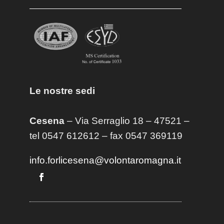
Le nostre sedi
Cesena
– Via Serraglio 18 – 47521 –
tel 0547 612612 – fax 0547 369119
info.forlicesena@volontaromagna.it