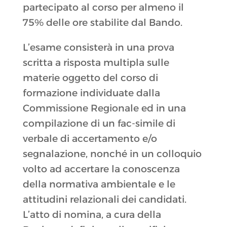
partecipato al corso per almeno il
75% delle ore stabilite dal Bando.
L’esame consisterà in una prova
scritta a risposta multipla sulle
materie oggetto del corso di
formazione individuate dalla
Commissione Regionale ed in una
compilazione di un fac-simile di
verbale di accertamento e/o
segnalazione, nonché in un colloquio
volto ad accertare la conoscenza
della normativa ambientale e le
attitudini relazionali dei candidati.
L’atto di nomina, a cura della