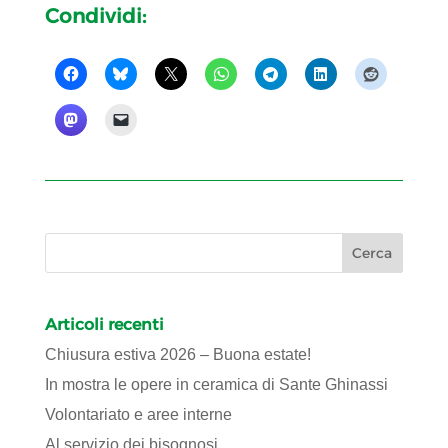
Condividi:
Articoli recenti
Chiusura estiva 2026 – Buona estate!
In mostra le opere in ceramica di Sante Ghinassi
Volontariato e aree interne
Al servizio dei bisognosi