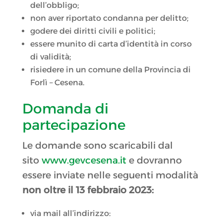
dell’obbligo;
non aver riportato condanna per delitto;
godere dei diritti civili e politici;
essere munito di carta d’identità in corso
di validità;
risiedere in un comune della Provincia di
Forlì – Cesena.
Domanda di
partecipazione
Le domande sono scaricabili dal
sito
www.gevcesena.it
e dovranno
essere inviate nelle seguenti modalità
non oltre il 13 febbraio 2023:
via mail all’indirizzo: