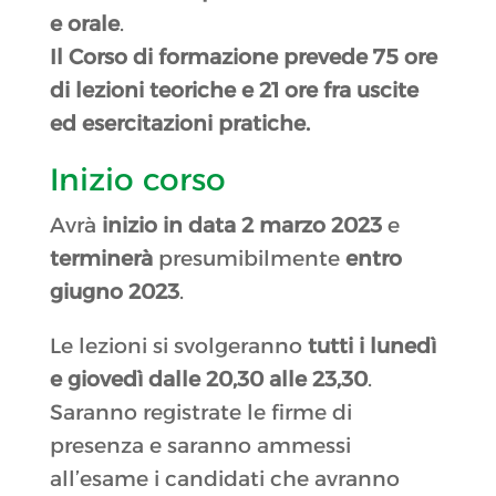
e orale
.
Il Corso di formazione prevede 75 ore
di lezioni teoriche e 21 ore fra uscite
ed esercitazioni pratiche.
Inizio corso
Avrà
inizio in data 2 marzo 2023
e
terminerà
presumibilmente
entro
giugno 2023
.
Le lezioni si svolgeranno
tutti i lunedì
e giovedì dalle 20,30 alle 23,30
.
Saranno registrate le firme di
presenza e saranno ammessi
all’esame i candidati che avranno