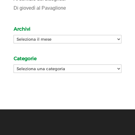
Di giovedì al Pavaglione
Archivi
Archivi
Categorie
Categorie