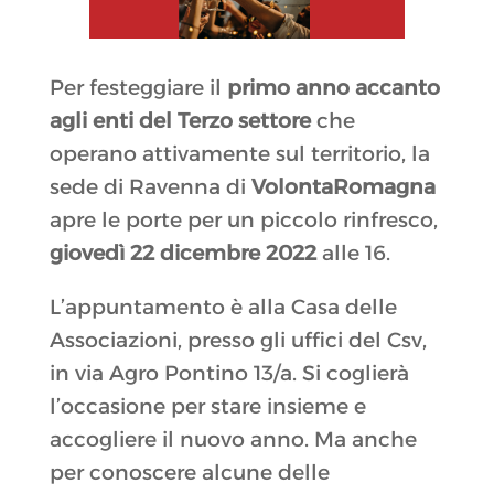
Per festeggiare il
primo anno accanto
agli enti del Terzo settore
che
operano attivamente sul territorio, la
sede di Ravenna di
VolontaRomagna
apre le porte per un piccolo rinfresco,
giovedì 22 dicembre 2022
alle 16.
L’appuntamento è alla Casa delle
Associazioni, presso gli uffici del Csv,
in via Agro Pontino 13/a. Si coglierà
l’occasione per stare insieme e
accogliere il nuovo anno. Ma anche
per conoscere alcune delle