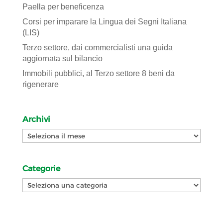
Paella per beneficenza
Corsi per imparare la Lingua dei Segni Italiana
(LIS)
Terzo settore, dai commercialisti una guida
aggiornata sul bilancio
Immobili pubblici, al Terzo settore 8 beni da
rigenerare
Archivi
Archivi
Categorie
Categorie