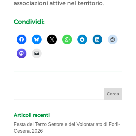
associazioni attive nel territorio.
Condividi:
Articoli recenti
Festa del Terzo Settore e del Volontariato di Forlì-
Cesena 2026