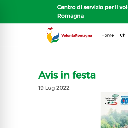
Centro di servizio per il vo
Romagna
Home
Chi
Avis in festa
19 Lug 2022