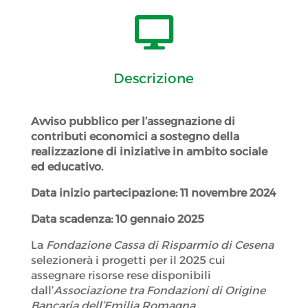

Descrizione
Avviso pubblico per l’assegnazione di
contributi economici a sostegno della
realizzazione di iniziative in ambito sociale
ed educativo.
Data inizio partecipazione: 11 novembre 2024
Data scadenza: 10 gennaio 2025
La
Fondazione Cassa di Risparmio di Cesena
selezionerà i progetti per il 2025 cui
assegnare risorse rese disponibili
dall’
Associazione tra Fondazioni di Origine
Bancaria dell’Emilia Romagna
.