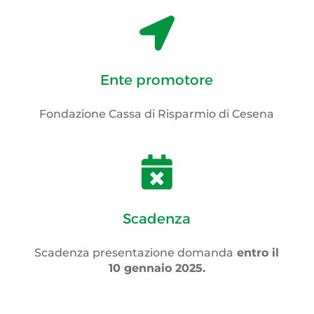

Ente promotore
Fondazione Cassa di Risparmio di Cesena

Scadenza
Scadenza presentazione domanda
entro il
10 gennaio 2025.