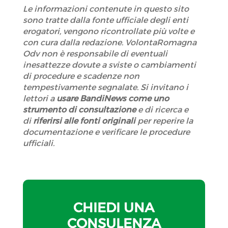
Le informazioni contenute in questo sito
sono tratte dalla fonte ufficiale degli enti
erogatori, vengono ricontrollate più volte e
con cura dalla redazione. VolontaRomagna
Odv non è responsabile di eventuali
inesattezze dovute a sviste o cambiamenti
di procedure e scadenze non
tempestivamente segnalate. Si invitano i
lettori a
usare BandiNews come uno
strumento di consultazione
e di ricerca e
di
riferirsi alle fonti originali
per reperire la
documentazione e verificare le procedure
ufficiali.
CHIEDI UNA
CONSULENZA