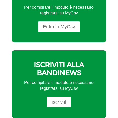
Per compilare il modulo è necessario
registrarsi su MyCsv
Entra in MyCsv
ISCRIVITI ALLA
BANDINEWS
Per compilare il modulo è necessario
registrarsi su MyCsv
Iscriviti