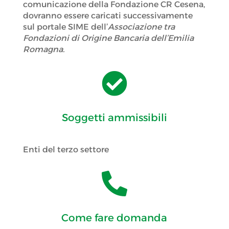
comunicazione della Fondazione CR Cesena,
dovranno essere caricati successivamente
sul portale SIME dell’
Associazione tra
Fondazioni di Origine Bancaria dell’Emilia
Romagna.

Soggetti ammissibili
Enti del terzo settore

Come fare domanda