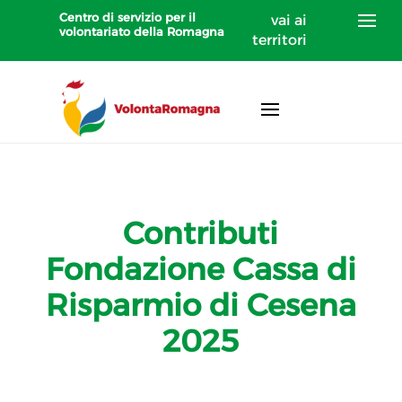
Centro di servizio per il
vai ai
volontariato della Romagna
territori
Contributi
Fondazione Cassa di
Risparmio di Cesena
2025