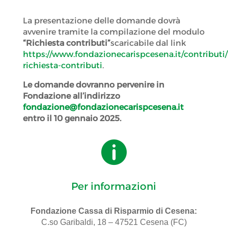
La presentazione delle domande dovrà
avvenire tramite la compilazione del modulo
“Richiesta contributi”
scaricabile dal link
https://www.fondazionecarispcesena.it/contribut
richiesta-contributi
.
Le domande dovranno pervenire in
Fondazione all’indirizzo
fondazione@fondazionecarispcesena.it
entro il 10 gennaio 2025.

Per informazioni
Fondazione Cassa di Risparmio di Cesena:
C.so Garibaldi, 18 – 47521 Cesena (FC)