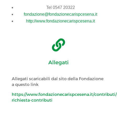
Tel 0547 20322
fondazione@fondazionecarispcesena.it
http://www.fondazionecarispcesena.it

Allegati
Allegati scaricabili dal sito della Fondazione
a questo link
https://www.fondazionecarispcesena.it/contribut
richiesta-contributi