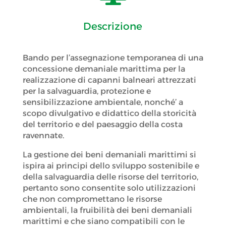
Descrizione
Bando per l’assegnazione temporanea di una
concessione demaniale marittima per la
realizzazione di capanni balneari attrezzati
per la salvaguardia, protezione e
sensibilizzazione ambientale, nonché’ a
scopo divulgativo e didattico della storicità
del territorio e del paesaggio della costa
ravennate.
La gestione dei beni demaniali marittimi si
ispira ai principi dello sviluppo sostenibile e
della salvaguardia delle risorse del territorio,
pertanto sono consentite solo utilizzazioni
che non compromettano le risorse
ambientali, la fruibilità dei beni demaniali
marittimi e che siano compatibili con le