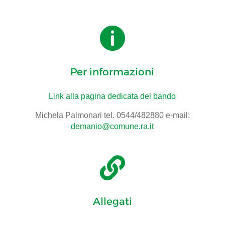

Per informazioni
Link alla pagina dedicata del bando
Michela Palmonari tel. 0544/482880 e-mail:
demanio@comune.ra.it

Allegati