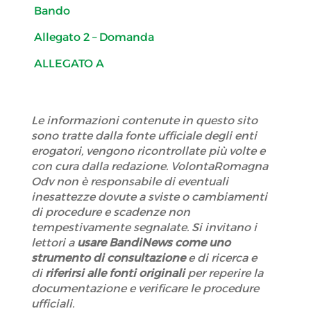
Bando
Allegato 2 – Domanda
ALLEGATO A
Le informazioni contenute in questo sito
sono tratte dalla fonte ufficiale degli enti
erogatori, vengono ricontrollate più volte e
con cura dalla redazione. VolontaRomagna
Odv non è responsabile di eventuali
inesattezze dovute a sviste o cambiamenti
di procedure e scadenze non
tempestivamente segnalate. Si invitano i
lettori a
usare BandiNews come uno
strumento di consultazione
e di ricerca e
di
riferirsi alle fonti originali
per reperire la
documentazione e verificare le procedure
ufficiali.