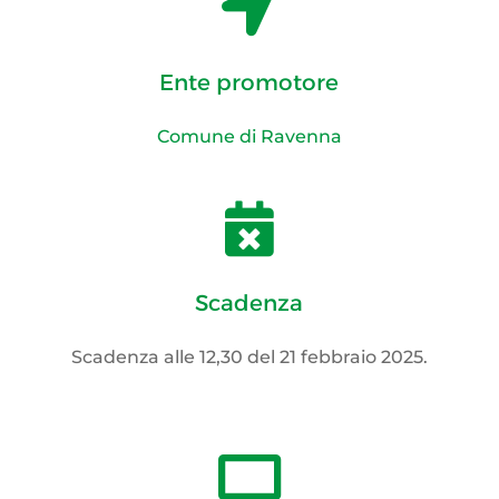

Ente promotore
Comune di Ravenna

Scadenza
Scadenza alle 12,30 del 21 febbraio 2025.
