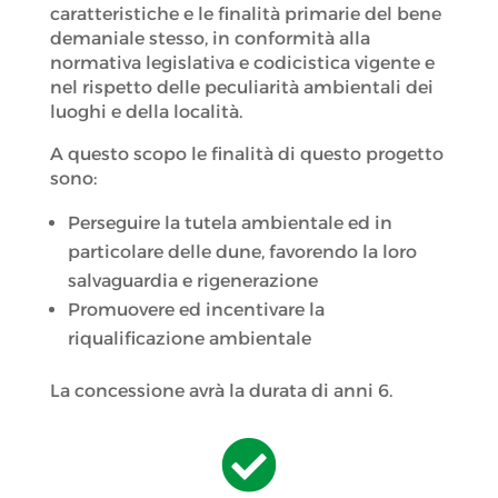
caratteristiche e le finalità primarie del bene
demaniale stesso, in conformità alla
normativa legislativa e codicistica vigente e
nel rispetto delle peculiarità ambientali dei
luoghi e della località.
A questo scopo le finalità di questo progetto
sono:
Perseguire la tutela ambientale ed in
particolare delle dune, favorendo la loro
salvaguardia e rigenerazione
Promuovere ed incentivare la
riqualificazione ambientale
La concessione avrà la durata di anni 6.
