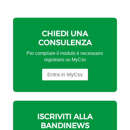
CHIEDI UNA
CONSULENZA
Per compilare il modulo è necessario
registrarsi su MyCsv
Entra in MyCsv
ISCRIVITI ALLA
BANDINEWS