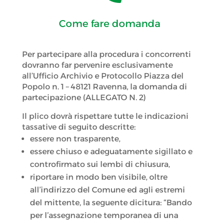
Come fare domanda
Per partecipare alla procedura i concorrenti
dovranno far pervenire esclusivamente
all’Ufficio Archivio e Protocollo Piazza del
Popolo n. 1 – 48121 Ravenna, la domanda di
partecipazione (ALLEGATO N. 2)
Il plico dovrà rispettare tutte le indicazioni
tassative di seguito descritte:
essere non trasparente,
essere chiuso e adeguatamente sigillato e
controfirmato sui lembi di chiusura,
riportare in modo ben visibile, oltre
all’indirizzo del Comune ed agli estremi
del mittente, la seguente dicitura: “Bando
per l’assegnazione temporanea di una