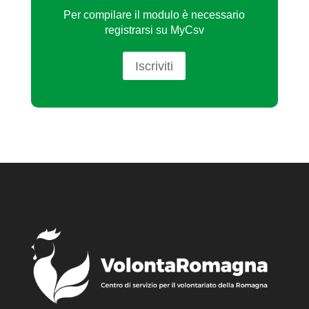
Per compilare il modulo è necessario
registrarsi su MyCsv
Iscriviti