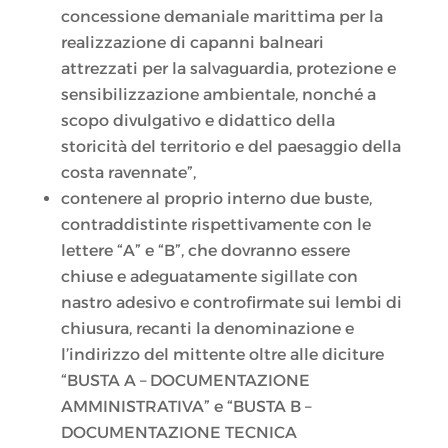
concessione demaniale marittima per la
realizzazione di capanni balneari
attrezzati per la salvaguardia, protezione e
sensibilizzazione ambientale, nonché a
scopo divulgativo e didattico della
storicità del territorio e del paesaggio della
costa ravennate”,
contenere al proprio interno due buste,
contraddistinte rispettivamente con le
lettere “A” e “B”, che dovranno essere
chiuse e adeguatamente sigillate con
nastro adesivo e controfirmate sui lembi di
chiusura, recanti la denominazione e
l’indirizzo del mittente oltre alle diciture
“BUSTA A – DOCUMENTAZIONE
AMMINISTRATIVA” e “BUSTA B –
DOCUMENTAZIONE TECNICA