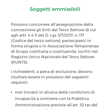
Soggetti ammissibili
Possono concorrere all’assegnazione della
concessione gli Enti del Terzo Settore di cui
agli artt. 4 e 5 del D. Lgs 3/7/2017, n. 117
(Codice del terzo settore), partecipanti in
forma singola o in Associazione Temporanea
di Scopo costituita o costituenda, iscritti nel
Registro Unico Nazionale del Terzo Settore
(RUNTS).
I richiedenti, a pena di esclusione, devono
risultare essere in possesso dei seguenti
requisiti:
non trovarsi in alcuna delle condizioni di
incapacità a contrarre con la Pubblica
Amministrazione previste all’art. 32 ter del