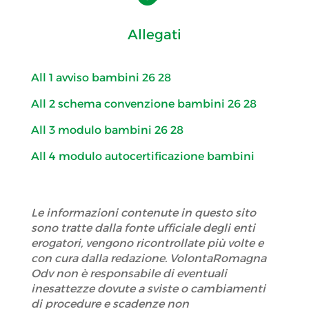
Allegati
All 1 avviso bambini 26 28
All 2 schema convenzione bambini 26 28
All 3 modulo bambini 26 28
All 4 modulo autocertificazione bambini
Le informazioni contenute in questo sito
sono tratte dalla fonte ufficiale degli enti
erogatori, vengono ricontrollate più volte e
con cura dalla redazione. VolontaRomagna
Odv non è responsabile di eventuali
inesattezze dovute a sviste o cambiamenti
di procedure e scadenze non