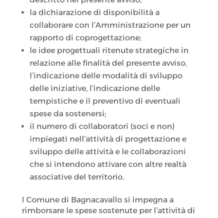
la dichiarazione di disponibilità a
collaborare con l’Amministrazione per un
rapporto di coprogettazione;
le idee progettuali ritenute strategiche in
relazione alle finalità del presente avviso,
l’indicazione delle modalità di sviluppo
delle iniziative, l’indicazione delle
tempistiche e il preventivo di eventuali
spese da sostenersi;
il numero di collaboratori (soci e non)
impiegati nell’attività di progettazione e
sviluppo delle attività e le collaborazioni
che si intendono attivare con altre realtà
associative del territorio.
l Comune di Bagnacavallo si impegna a
rimborsare le spese sostenute per l’attività di