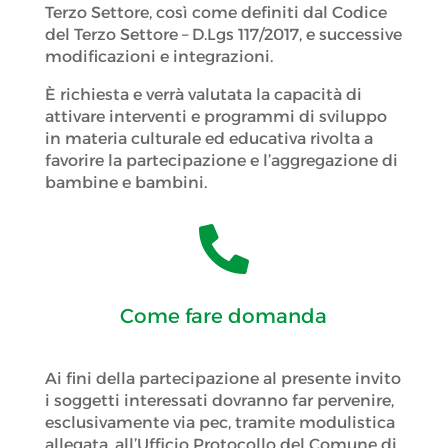
Terzo Settore, così come definiti dal Codice
del Terzo Settore – D.Lgs 117/2017, e successive
modificazioni e integrazioni.
È richiesta e verrà valutata la capacità di
attivare interventi e programmi di sviluppo
in materia culturale ed educativa rivolta a
favorire la partecipazione e l’aggregazione di
bambine e bambini.

Come fare domanda
Ai fini della partecipazione al presente invito
i soggetti interessati dovranno far pervenire,
esclusivamente via pec, tramite modulistica
allegata, all’Ufficio Protocollo del Comune di