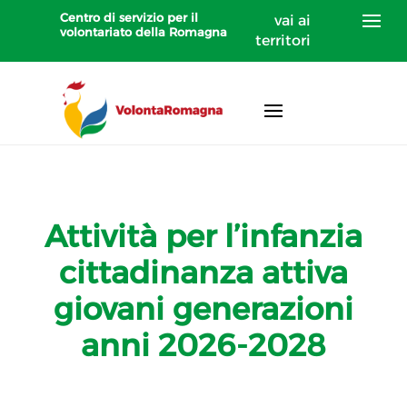
Centro di servizio per il
vai ai
volontariato della Romagna
territori
Attività per l’infanzia
cittadinanza attiva
giovani generazioni
anni 2026-2028