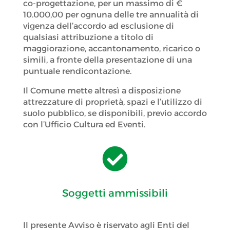
co-progettazione, per un massimo di €
10.000,00 per ognuna delle tre annualità di
vigenza dell’accordo ad esclusione di
qualsiasi attribuzione a titolo di
maggiorazione, accantonamento, ricarico o
simili, a fronte della presentazione di una
puntuale rendicontazione.
Il Comune mette altresì a disposizione
attrezzature di proprietà, spazi e l’utilizzo di
suolo pubblico, se disponibili, previo accordo
con l’Ufficio Cultura ed Eventi.

Soggetti ammissibili
Il presente Avviso è riservato agli Enti del