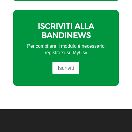
ISCRIVITI ALLA
BANDINEWS
Per compilare il modulo è necessario
registrarsi su MyCsv
Iscriviti