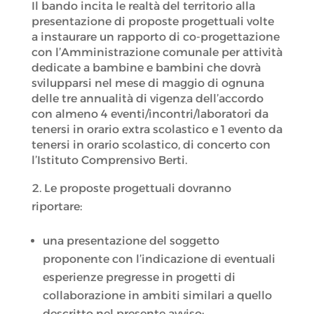
Il bando incita le realtà del territorio alla
presentazione di proposte progettuali volte
a instaurare un rapporto di co-progettazione
con l’Amministrazione comunale per attività
dedicate a bambine e bambini che dovrà
svilupparsi nel mese di maggio di ognuna
delle tre annualità di vigenza dell’accordo
con almeno 4 eventi/incontri/laboratori da
tenersi in orario extra scolastico e 1 evento da
tenersi in orario scolastico, di concerto con
l’Istituto Comprensivo Berti.
Le proposte progettuali dovranno
riportare:
una presentazione del soggetto
proponente con l’indicazione di eventuali
esperienze pregresse in progetti di
collaborazione in ambiti similari a quello
descritto nel presente avviso;