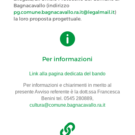
Bagnacavallo (indirizzo
pg.comune.bagnacavallo.ra.it@legalmail.it
)
la loro proposta progettuale.

Per informazioni
Link alla pagina dedicata del bando
Per informazioni e chiarimenti in merito al
presente Avviso referente è la dott.ssa Francesca
Benini tel. 0545 280889,
cultura@comune.bagnacavallo.ra.it
