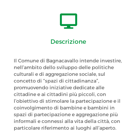

Descrizione
Il Comune di Bagnacavallo intende investire,
nell’ambito dello sviluppo delle politiche
culturali e di aggregazione sociale, sul
concetto di “spazi di cittadinanza”,
promuovendo iniziative dedicate alle
cittadine e ai cittadini più piccoli, con
l’obiettivo di stimolare la partecipazione e il
coinvolgimento di bambine e bambini in
spazi di partecipazione e aggregazione più
informali e connessi alla vita della città, con
particolare riferimento ai luoghi all’aperto.