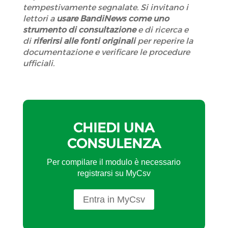
tempestivamente segnalate. Si invitano i
lettori a
usare BandiNews come uno
strumento di consultazione
e di ricerca e
di
riferirsi alle fonti originali
per reperire la
documentazione e verificare le procedure
ufficiali.
CHIEDI UNA
CONSULENZA
Per compilare il modulo è necessario
registrarsi su MyCsv
Entra in MyCsv