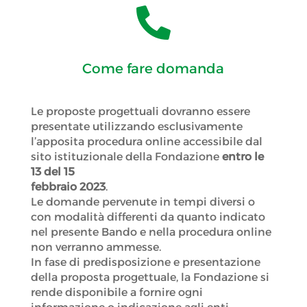

Come fare domanda
Le proposte progettuali dovranno essere
presentate utilizzando esclusivamente
l’apposita procedura online accessibile dal
sito istituzionale della Fondazione
entro le
13 del 15
febbraio 2023
.
Le domande pervenute in tempi diversi o
con modalità differenti da quanto indicato
nel presente Bando e nella procedura online
non verranno ammesse.
In fase di predisposizione e presentazione
della proposta progettuale, la Fondazione si
rende disponibile a fornire ogni