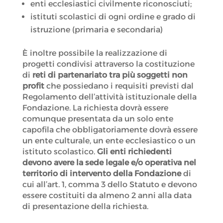
enti ecclesiastici civilmente riconosciuti;
istituti scolastici di ogni ordine e grado di
istruzione (primaria e secondaria)
È inoltre possibile la realizzazione di
progetti condivisi attraverso la costituzione
di
reti di partenariato tra più soggetti non
profit
che possiedano i requisiti previsti dal
Regolamento dell’attività istituzionale della
Fondazione. La richiesta dovrà essere
comunque presentata da un solo ente
capofila che obbligatoriamente dovrà essere
un ente culturale, un ente ecclesiastico o un
istituto scolastico.
Gli enti richiedenti
devono avere la sede legale e/o operativa nel
territorio di intervento della Fondazione
di
cui all’art. 1, comma 3 dello Statuto e devono
essere costituiti da almeno 2 anni alla data
di presentazione della richiesta.