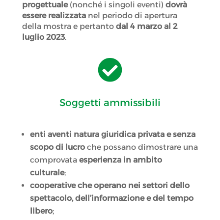
progettuale
(nonché i singoli eventi)
dovrà
essere realizzata
nel periodo di apertura
della mostra e pertanto
dal 4 marzo al 2
luglio 2023
.

Soggetti ammissibili
enti aventi natura giuridica
privata e senza
scopo di lucro
che possano dimostrare una
comprovata
esperienza in ambito
culturale
;
cooperative che operano nei settori dello
spettacolo, dell’informazione e del tempo
libero
;