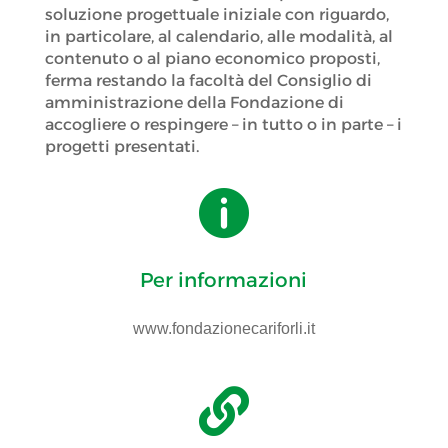
soluzione progettuale iniziale con riguardo,
in particolare, al calendario, alle modalità, al
contenuto o al piano economico proposti,
ferma restando la facoltà del Consiglio di
amministrazione della Fondazione di
accogliere o respingere – in tutto o in parte – i
progetti presentati.

Per informazioni
www.fondazionecariforli.it
