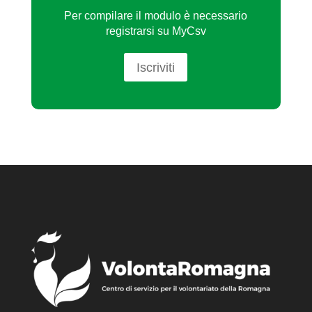
Per compilare il modulo è necessario
registrarsi su MyCsv
Iscriviti