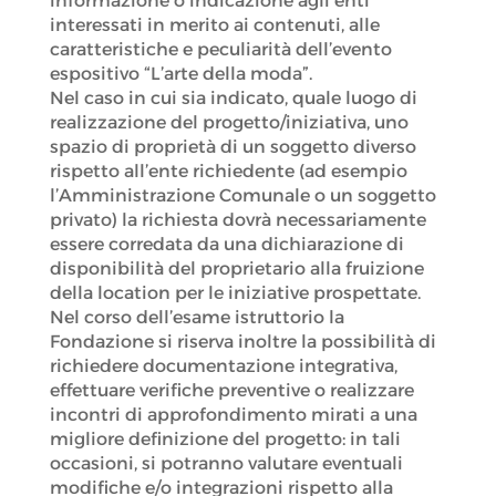
informazione o indicazione agli enti
interessati in merito ai contenuti, alle
caratteristiche e peculiarità dell’evento
espositivo “L’arte della moda”.
Nel caso in cui sia indicato, quale luogo di
realizzazione del progetto/iniziativa, uno
spazio di proprietà di un soggetto diverso
rispetto all’ente richiedente (ad esempio
l’Amministrazione Comunale o un soggetto
privato) la richiesta dovrà necessariamente
essere corredata da una dichiarazione di
disponibilità del proprietario alla fruizione
della location per le iniziative prospettate.
Nel corso dell’esame istruttorio la
Fondazione si riserva inoltre la possibilità di
richiedere documentazione integrativa,
effettuare verifiche preventive o realizzare
incontri di approfondimento mirati a una
migliore definizione del progetto: in tali
occasioni, si potranno valutare eventuali
modifiche e/o integrazioni rispetto alla