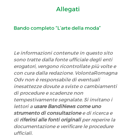
Allegati
Bando completo “L’arte della moda”
Le informazioni contenute in questo sito
sono tratte dalla fonte ufficiale degli enti
erogatori, vengono ricontrollate più volte e
con cura dalla redazione. VolontaRomagna
Odv non è responsabile di eventuali
inesattezze dovute a sviste o cambiamenti
di procedure e scadenze non
tempestivamente segnalate. Si invitano i
lettori a
usare BandiNews come uno
strumento di consultazione
e di ricerca e
di
riferirsi alle fonti originali
per reperire la
documentazione e verificare le procedure
ufficiali.