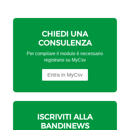
CHIEDI UNA
CONSULENZA
Per compilare il modulo è necessario
registrarsi su MyCsv
Entra in MyCsv
ISCRIVITI ALLA
BANDINEWS