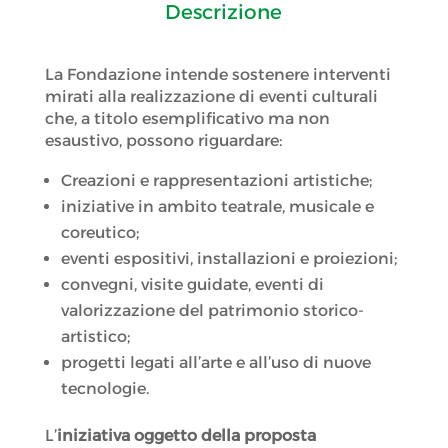
Descrizione
La Fondazione intende sostenere interventi
mirati alla realizzazione di eventi culturali
che, a titolo esemplificativo ma non
esaustivo, possono riguardare:
Creazioni e rappresentazioni artistiche;
iniziative in ambito teatrale, musicale e
coreutico;
eventi espositivi, installazioni e proiezioni;
convegni, visite guidate, eventi di
valorizzazione del patrimonio storico-
artistico;
progetti legati all’arte e all’uso di nuove
tecnologie.
L’
iniziativa oggetto della proposta