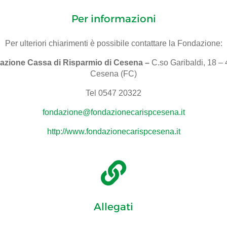
Per informazioni
Per ulteriori chiarimenti è possibile contattare la Fondazione:
azione Cassa di Risparmio di Cesena –
C.so Garibaldi, 18 –
Cesena (FC)
Tel 0547 20322
fondazione@fondazionecarispcesena.it
http://www.fondazionecarispcesena.it

Allegati