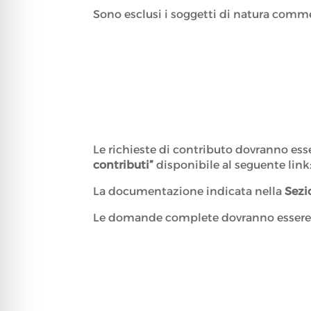
Sono esclusi i soggetti di natura commerc
Le richieste di contributo dovranno es
contributi”
disponibile al seguente link
La documentazione indicata nella
Sezi
Le domande complete dovranno essere