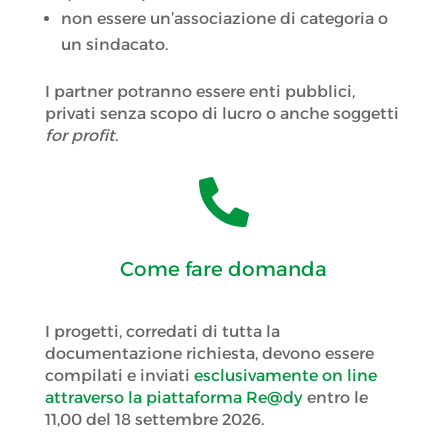
non essere un’associazione di categoria o
un sindacato.
I partner potranno essere enti pubblici,
privati senza scopo di lucro o anche soggetti
for profit
.

Come fare domanda
I progetti, corredati di tutta la
documentazione richiesta, devono essere
compilati e inviati
esclusivamente on line
attraverso la piattaforma Re@dy
entro le
11,00 del 18 settembre 2026.