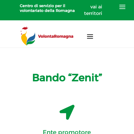
Centro di servizio per il
vai ai
volontariato della Romagna
territori
Bando “Zenit”

Ente promotore