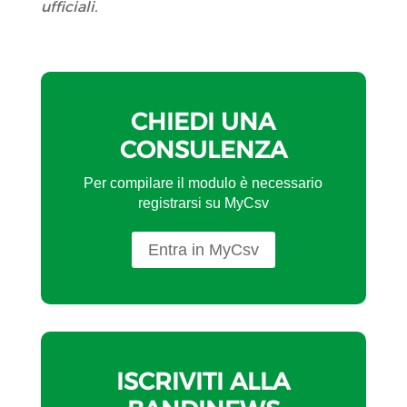
ufficiali.
CHIEDI UNA
CONSULENZA
Per compilare il modulo è necessario
registrarsi su MyCsv
Entra in MyCsv
ISCRIVITI ALLA