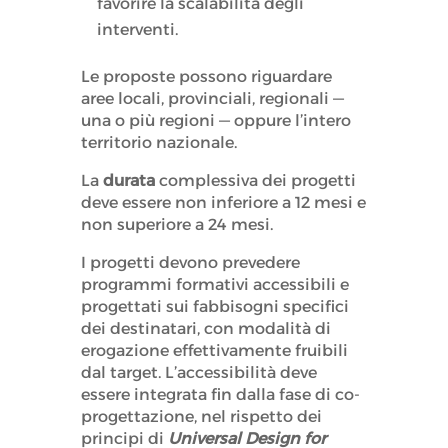
favorire la scalabilità degli
interventi.
Le proposte possono riguardare
aree locali, provinciali, regionali —
una o più regioni — oppure l’intero
territorio nazionale.
La
durata
complessiva dei progetti
deve essere non inferiore a 12 mesi e
non superiore a 24 mesi.
I progetti devono prevedere
programmi formativi accessibili e
progettati sui fabbisogni specifici
dei destinatari, con modalità di
erogazione effettivamente fruibili
dal target. L’accessibilità deve
essere integrata fin dalla fase di co-
progettazione, nel rispetto dei
principi di
Universal Design for