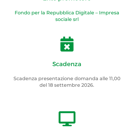
Fondo per la Repubblica Digitale – Impresa
sociale srl

Scadenza
Scadenza presentazione domanda alle 11,00
del 18 settembre 2026.
