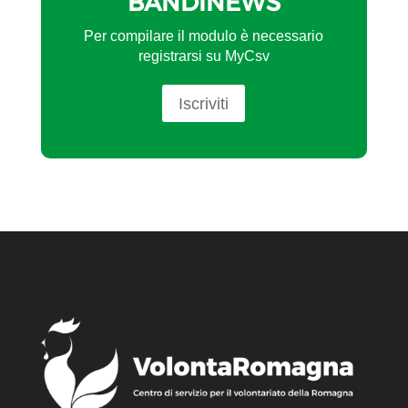
BANDINEWS
Per compilare il modulo è necessario
registrarsi su MyCsv
Iscriviti