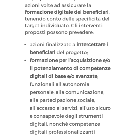
azioni volte ad assicurare la
formazione digitale dei beneficiari
,
tenendo conto delle specificità del
target individuato. Gli interventi
proposti possono prevedere:
azioni finalizzate a
intercettare i
beneficiari
del progetto;
formazione per l’acquisizione e/o
il potenziamento di competenze
digitali di base e/o avanzate
,
funzionali all’autonomia
personale, alla comunicazione,
alla partecipazione sociale,
all’accesso ai servizi, all’uso sicuro
e consapevole degli strumenti
digitali, nonché competenze
digitali professionalizzanti