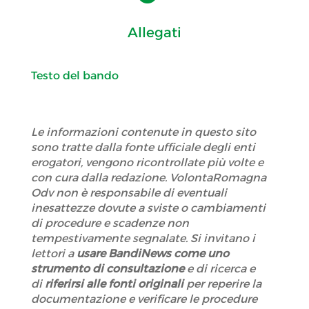
Allegati
Testo del bando
Le informazioni contenute in questo sito
sono tratte dalla fonte ufficiale degli enti
erogatori, vengono ricontrollate più volte e
con cura dalla redazione. VolontaRomagna
Odv non è responsabile di eventuali
inesattezze dovute a sviste o cambiamenti
di procedure e scadenze non
tempestivamente segnalate. Si invitano i
lettori a
usare BandiNews come uno
strumento di consultazione
e di ricerca e
di
riferirsi alle fonti originali
per reperire la
documentazione e verificare le procedure