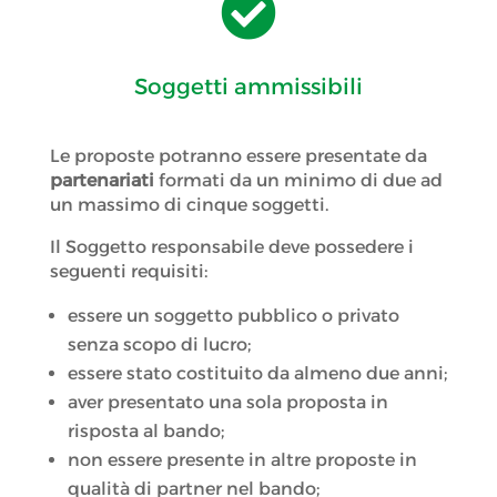

Soggetti ammissibili
Le proposte potranno essere presentate da
partenariati
formati da un minimo di due ad
un massimo di cinque soggetti.
Il Soggetto responsabile deve possedere i
seguenti requisiti:
essere un soggetto pubblico o privato
senza scopo di lucro;
essere stato costituito da almeno due anni;
aver presentato una sola proposta in
risposta al bando;
non essere presente in altre proposte in
qualità di partner nel bando;