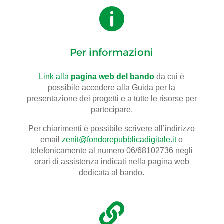

Per informazioni
Link alla
pagina web del bando
da cui è
possibile accedere alla Guida per la
presentazione dei progetti e a tutte le risorse per
partecipare.
Per chiarimenti è possibile scrivere all’indirizzo
email
zenit@fondorepubblicadigitale.it
o
telefonicamente al numero 06/68102736 negli
orari di assistenza indicati nella pagina web
dedicata al bando.
