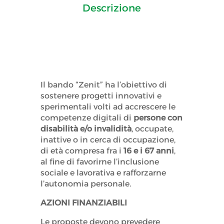
Descrizione
Il bando “Zenit” ha l’obiettivo di
sostenere progetti innovativi e
sperimentali volti ad accrescere le
competenze digitali di
persone con
disabilità e/o invalidità
, occupate,
inattive o in cerca di occupazione,
di età compresa fra i
16 e i 67 anni
,
al fine di favorirne l’inclusione
sociale e lavorativa e rafforzarne
l’autonomia personale.
AZIONI FINANZIABILI
Le proposte devono prevedere