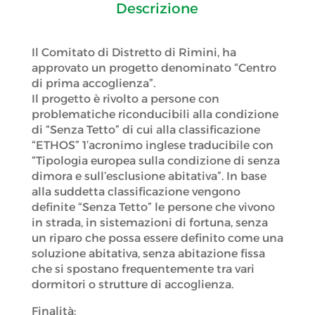
Descrizione
Il Comitato di Distretto di Rimini, ha
approvato un progetto denominato “Centro
di prima accoglienza”.
Il progetto è rivolto a persone con
problematiche riconducibili alla condizione
di “Senza Tetto” di cui alla classificazione
“ETHOS” 1’acronimo inglese traducibile con
“Tipologia europea sulla condizione di senza
dimora e sull’esclusione abitativa”. In base
alla suddetta classificazione vengono
definite “Senza Tetto” le persone che vivono
in strada, in sistemazioni di fortuna, senza
un riparo che possa essere definito come una
soluzione abitativa, senza abitazione fissa
che si spostano frequentemente tra vari
dormitori o strutture di accoglienza.
Finalità: