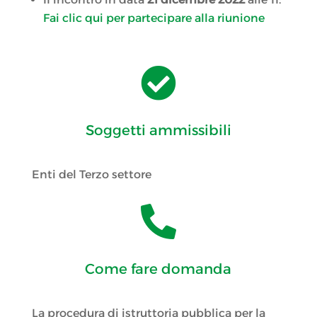
Fai clic qui per partecipare alla riunione

Soggetti ammissibili
Enti del Terzo settore

Come fare domanda
La procedura di istruttoria pubblica per la