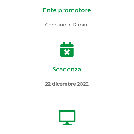
Ente promotore
Comune di Rimini

Scadenza
22 dicembre
2022
