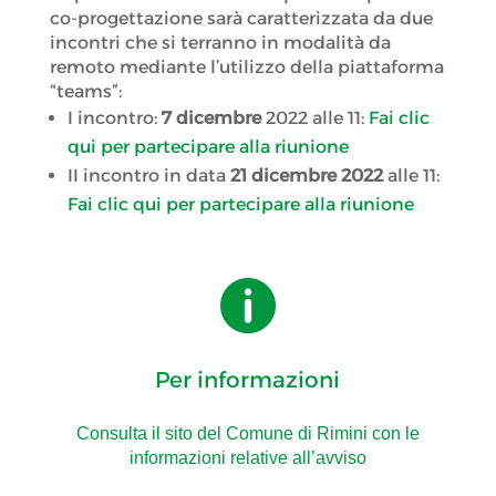
co-progettazione sarà caratterizzata da due
incontri che si terranno in modalità da
remoto mediante l’utilizzo della piattaforma
“teams”:
I incontro:
7 dicembre
2022 alle 11:
Fai clic
qui per partecipare alla riunione
II incontro in data
21
dicembre 2022
alle 11:
Fai clic qui per partecipare alla riunione

Per informazioni
Consulta il sito del Comune di Rimini con le
informazioni relative all’avviso