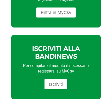
Entra in MyCsv
ISCRIVITI ALLA
BANDINEWS
Per compilare il modulo è necessario
registrarsi su MyCsv
Iscriviti