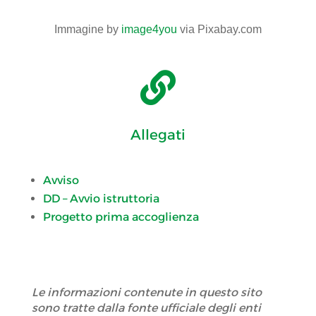
Immagine by
image4you
via Pixabay.com

Allegati
Avviso
DD – Avvio istruttoria
Progetto prima accoglienza
Le informazioni contenute in questo sito
sono tratte dalla fonte ufficiale degli enti