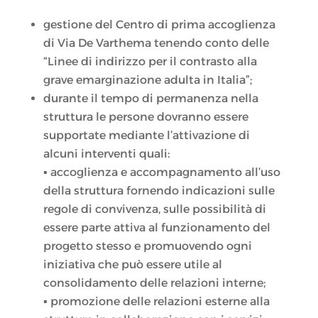
gestione del Centro di prima accoglienza
di Via De Varthema tenendo conto delle
“Linee di indirizzo per il contrasto alla
grave emarginazione adulta in Italia”;
durante il tempo di permanenza nella
struttura le persone dovranno essere
supportate mediante l’attivazione di
alcuni interventi quali:
▪ accoglienza e accompagnamento all’uso
della struttura fornendo indicazioni sulle
regole di convivenza, sulle possibilità di
essere parte attiva al funzionamento del
progetto stesso e promuovendo ogni
iniziativa che può essere utile al
consolidamento delle relazioni interne;
▪ promozione delle relazioni esterne alla