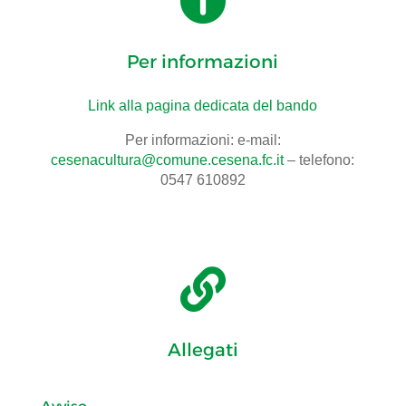

Per informazioni
Link alla pagina dedicata del bando
Per informazioni: e-mail:
cesenacultura@comune.cesena.fc.it
– telefono:
0547 610892

Allegati