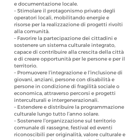
e documentazione locale.
– Stimolare il protagonismo privato degli
operatori locali, mobilitando energie e
risorse per la realizzazione di progetti rivolti
alla comunità.
– Favorire la partecipazione dei cittadini e
sostenere un sistema culturale integrato,
capace di contribuire alla crescita della città
e di creare opportunità per le persone e per il
territorio.
– Promuovere l’integrazione e l’inclusione di
giovani, anziani, persone con disabilità e
persone in condizione di fragilità sociale o
economica, attraverso percorsi e progetti
interculturali e intergenerazionali.
– Estendere e distribuire la programmazione
culturale lungo tutto l’anno solare.
– Sostenere l’organizzazione sul territorio
comunale di rassegne, festival ed eventi
riconoscibili per originalità, valore culturale e