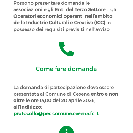
Possono presentare domanda le
associazioni e gli Enti del Terzo Settore
e gli
Operatori economici operanti nell’ambito
delle Industrie Culturali e Creative (ICC)
in
possesso dei requisiti previsiti nell’avviso.

Come fare domanda
La domanda di partecipazione deve essere
presentata al Comune di Cesena
entro e non
oltre le ore 13,00 del 20 aprile 2026,
all’indirizzo:
protocollo@pec.comune.cesena.fc.it