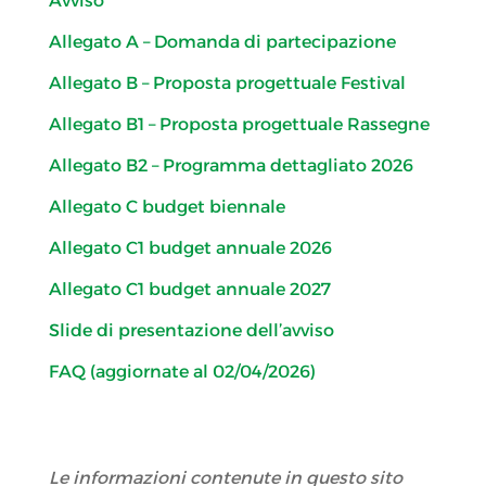
Avviso
Allegato A – Domanda di partecipazione
Allegato B – Proposta progettuale Festival
Allegato B1 – Proposta progettuale Rassegne
Allegato B2 – Programma dettagliato 2026
Allegato C budget biennale
Allegato C1 budget annuale 2026
Allegato C1 budget annuale 2027
Slide di presentazione dell’avviso
FAQ (aggiornate al 02/04/2026)
Le informazioni contenute in questo sito