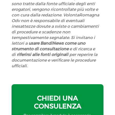
sono tratte dalla fonte ufficiale degli enti
erogatori, vengono ricontrollate più volte e
con cura dalla redazione. VolontaRomagna
Odv non è responsabile di eventuali
inesattezze dovute a sviste o cambiamenti
di procedure e scadenze non
tempestivamente segnalate. Si invitano i
lettori a
usare BandiNews come uno
strumento di consultazione
e di ricerca e
di
riferirsi alle fonti originali
per reperire la
documentazione e verificare le procedure
ufficiali.
CHIEDI UNA
CONSULENZA