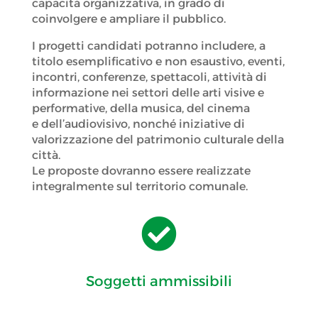
capacità organizzativa, in grado di
coinvolgere e ampliare il pubblico.
I progetti candidati potranno includere, a
titolo esemplificativo e non esaustivo, eventi,
incontri, conferenze, spettacoli, attività di
informazione nei settori delle arti visive e
performative, della musica, del cinema
e dell’audiovisivo, nonché iniziative di
valorizzazione del patrimonio culturale della
città.
Le proposte dovranno essere realizzate
integralmente sul territorio comunale.

Soggetti ammissibili