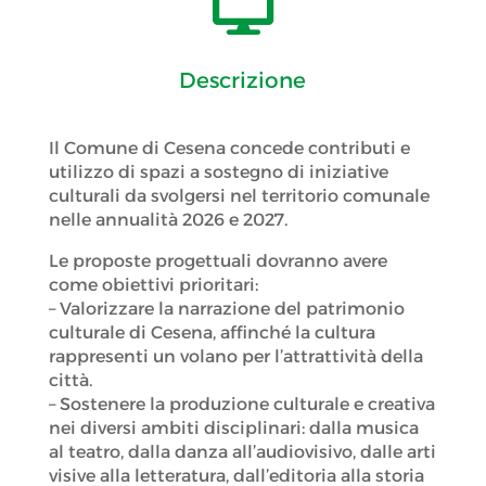

Descrizione
Il Comune di Cesena concede contributi e
utilizzo di spazi a sostegno di iniziative
culturali da svolgersi nel territorio comunale
nelle annualità 2026 e 2027.
Le proposte progettuali dovranno avere
come obiettivi prioritari:
– Valorizzare la narrazione del patrimonio
culturale di Cesena, affinché la cultura
rappresenti un volano per l’attrattività della
città.
– Sostenere la produzione culturale e creativa
nei diversi ambiti disciplinari: dalla musica
al teatro, dalla danza all’audiovisivo, dalle arti
visive alla letteratura, dall’editoria alla storia