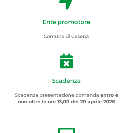

Ente promotore
Comune di Cesena

Scadenza
Scadenza presentazione domanda
entro e
non oltre le ore 13,00 del 20 aprile 2026