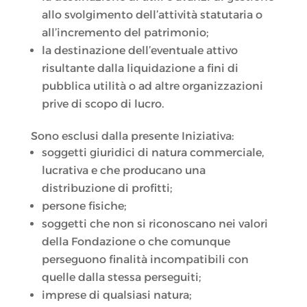
allo svolgimento dell’attività statutaria o
all’incremento del patrimonio;
la destinazione dell’eventuale attivo
risultante dalla liquidazione a fini di
pubblica utilità o ad altre organizzazioni
prive di scopo di lucro.
Sono esclusi dalla presente Iniziativa:
soggetti giuridici di natura commerciale,
lucrativa e che producano una
distribuzione di profitti;
persone fisiche;
soggetti che non si riconoscano nei valori
della Fondazione o che comunque
perseguono finalità incompatibili con
quelle dalla stessa perseguiti;
imprese di qualsiasi natura;