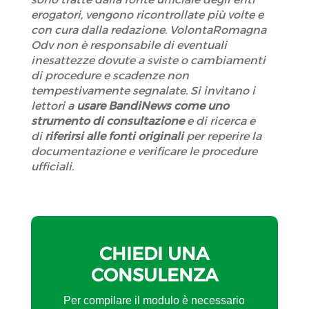
erogatori, vengono ricontrollate più volte e
con cura dalla redazione. VolontaRomagna
Odv non è responsabile di eventuali
inesattezze dovute a sviste o cambiamenti
di procedure e scadenze non
tempestivamente segnalate. Si invitano i
lettori a
usare BandiNews come uno
strumento di consultazione
e di ricerca e
di
riferirsi alle fonti originali
per reperire la
documentazione e verificare le procedure
ufficiali.
CHIEDI UNA
CONSULENZA
Per compilare il modulo è necessario