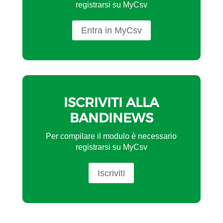
registrarsi su MyCsv
Entra in MyCsv
ISCRIVITI ALLA
BANDINEWS
Per compilare il modulo è necessario
registrarsi su MyCsv
Iscriviti