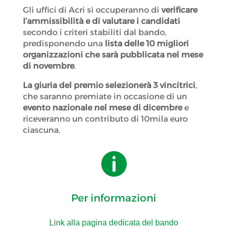
Gli uffici di Acri
si occuperanno di
verificare
l’ammissibilità e di valutare i candidati
secondo i criteri stabiliti dal bando,
predisponendo una
lista delle
10 migliori
organizzazioni che sarà pubblicata nel mese
di novembre
.
La giuria del premio selezionerà
3 vincitrici
,
che saranno premiate in occasione di un
evento nazionale nel mese di dicembre
e
riceveranno un contributo di
10mila euro
ciascuna
.

Per informazioni
Link alla pagina dedicata del bando