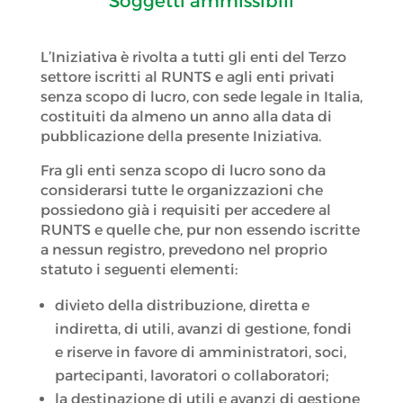
Soggetti ammissibili
L’Iniziativa è rivolta a tutti gli enti del Terzo
settore iscritti al RUNTS e agli enti privati
senza scopo di lucro, con sede legale in Italia,
costituiti da almeno un anno alla data di
pubblicazione della presente Iniziativa.
Fra gli enti senza scopo di lucro sono da
considerarsi tutte le organizzazioni che
possiedono già i requisiti per accedere al
RUNTS e quelle che, pur non essendo iscritte
a nessun registro, prevedono nel proprio
statuto i seguenti elementi:
divieto della distribuzione, diretta e
indiretta, di utili, avanzi di gestione, fondi
e riserve in favore di amministratori, soci,
partecipanti, lavoratori o collaboratori;
la destinazione di utili e avanzi di gestione