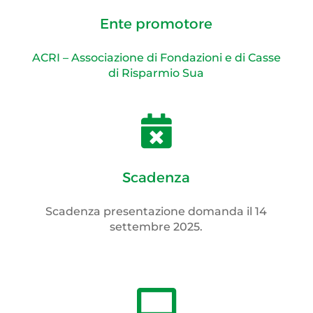
Ente promotore
ACRI – Associazione di Fondazioni e di Casse
di Risparmio Sua

Scadenza
Scadenza presentazione domanda il 14
settembre 2025.
