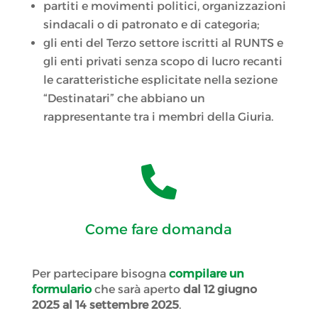
partiti e movimenti politici, organizzazioni
sindacali o di patronato e di categoria;
gli enti del Terzo settore iscritti al RUNTS e
gli enti privati senza scopo di lucro recanti
le caratteristiche esplicitate nella sezione
“Destinatari” che abbiano un
rappresentante tra i membri della Giuria.

Come fare domanda
Per partecipare bisogna
compilare un
formulario
che sarà aperto
dal 12 giugno
2025 al 14 settembre 2025
.