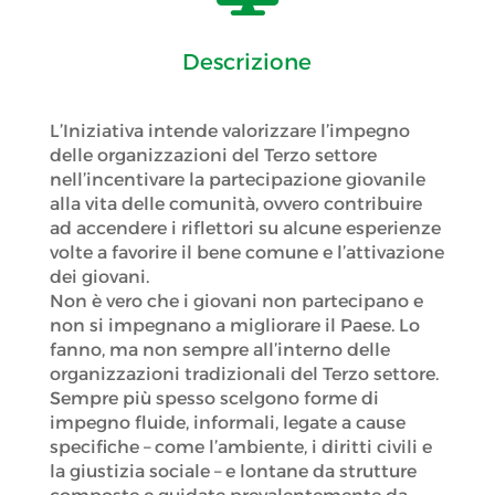
Descrizione
L’Iniziativa intende valorizzare l’impegno
delle organizzazioni del Terzo settore
nell’incentivare la partecipazione giovanile
alla vita delle comunità, ovvero contribuire
ad accendere i riflettori su alcune esperienze
volte a favorire il bene comune e l’attivazione
dei giovani.
Non è vero che i giovani non partecipano e
non si impegnano a migliorare il Paese. Lo
fanno, ma non sempre all’interno delle
organizzazioni tradizionali del Terzo settore.
Sempre più spesso scelgono forme di
impegno fluide, informali, legate a cause
specifiche – come l’ambiente, i diritti civili e
la giustizia sociale – e lontane da strutture