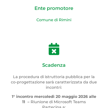
Ente promotore
Comune di Rimini

Scadenza
La procedura di istruttoria pubblica per la
co-progettazione sarà caratterizzata da due
incontri:
1° incontro mercoledì 20 maggio 2026 alle
11 –
Riunione di Microsoft Teams
Partecipa a: