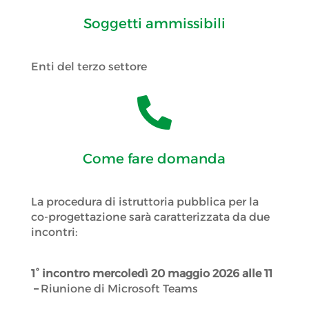
Soggetti ammissibili
Enti del terzo settore

Come fare domanda
La procedura di istruttoria pubblica per la
co-progettazione sarà caratterizzata da due
incontri:
1° incontro mercoledì 20 maggio 2026 alle 11
–
Riunione di Microsoft Teams