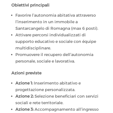
Obiettivi principali
Favorire l’autonomia abitativa attraverso
l’inserimento in un immobile a
Santarcangelo di Romagna (max 6 posti).
Attivare percorsi individualizzati di
supporto educativo e sociale con équipe
multidisciplinare.
Promuovere il recupero dell’autonomia
personale, sociale e lavorativa.
Azioni previste
Azione 1:
Inserimento abitativo e
progettazione personalizzata.
Azione 2:
Selezione beneficiari con servizi
sociali e rete territoriale.
Azione 3:
Accompagnamento all’ingresso