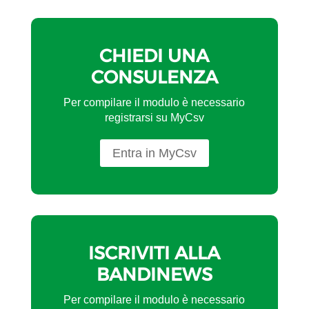
CHIEDI UNA
CONSULENZA
Per compilare il modulo è necessario
registrarsi su MyCsv
Entra in MyCsv
ISCRIVITI ALLA
BANDINEWS
Per compilare il modulo è necessario