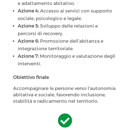
e adattamento abitativo.
Azione 4:
Accesso ai servizi con supporto
sociale, psicologico e legale.
Azione 5:
Sviluppo delle relazioni e
percorsi di recovery.
Azione 6:
Promozione dell’abitanza e
integrazione territoriale.
Azione 7:
Monitoraggio e valutazione degli
interventi.
Obiettivo finale
Accompagnare le persone verso l’autonomia
abitativa e sociale, favorendo inclusione,
stabilità e radicamento nel territorio.
