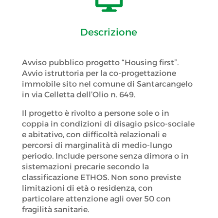
Descrizione
Avviso pubblico progetto “Housing first”.
Avvio istruttoria per la co-progettazione
immobile sito nel comune di Santarcangelo
in via Celletta dell’Olio n. 649.
Il progetto è rivolto a persone sole o in
coppia in condizioni di disagio psico-sociale
e abitativo, con difficoltà relazionali e
percorsi di marginalità di medio-lungo
periodo. Include persone senza dimora o in
sistemazioni precarie secondo la
classificazione ETHOS. Non sono previste
limitazioni di età o residenza, con
particolare attenzione agli over 50 con
fragilità sanitarie.