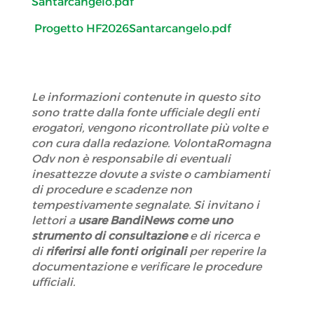
Santarcangelo.pdf
Progetto HF2026Santarcangelo.pdf
Le informazioni contenute in questo sito
sono tratte dalla fonte ufficiale degli enti
erogatori, vengono ricontrollate più volte e
con cura dalla redazione. VolontaRomagna
Odv non è responsabile di eventuali
inesattezze dovute a sviste o cambiamenti
di procedure e scadenze non
tempestivamente segnalate. Si invitano i
lettori a
usare BandiNews come uno
strumento di consultazione
e di ricerca e
di
riferirsi alle fonti originali
per reperire la
documentazione e verificare le procedure
ufficiali.