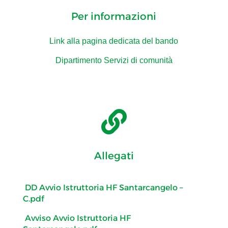
Per informazioni
Link alla pagina dedicata del bando
Dipartimento Servizi di comunità

Allegati
DD Avvio Istruttoria HF Santarcangelo –
C.pdf
Avviso Avvio Istruttoria HF