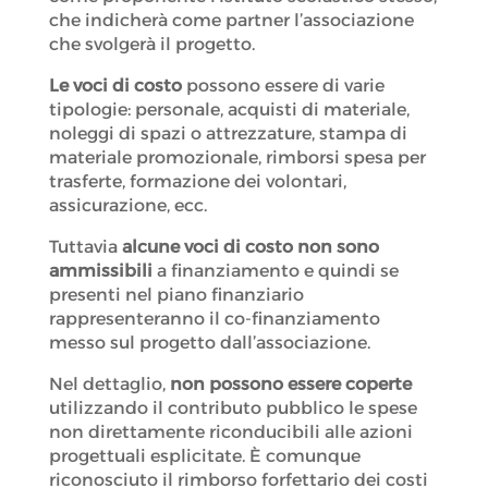
che indicherà come partner l’associazione
che svolgerà il progetto.
Le voci di costo
possono essere di varie
tipologie: personale, acquisti di materiale,
noleggi di spazi o attrezzature, stampa di
materiale promozionale, rimborsi spesa per
trasferte, formazione dei volontari,
assicurazione, ecc.
Tuttavia
alcune voci di costo non sono
ammissibili
a finanziamento e quindi se
presenti nel piano finanziario
rappresenteranno il co-finanziamento
messo sul progetto dall’associazione.
Nel dettaglio,
non possono essere coperte
utilizzando il contributo pubblico le spese
non direttamente riconducibili alle azioni
progettuali esplicitate. È comunque
riconosciuto il rimborso forfettario dei costi