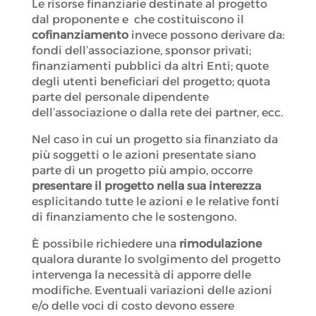
Le risorse finanziarie destinate al progetto
dal proponente e che costituiscono il
cofinanziamento
invece possono derivare da:
fondi dell’associazione, sponsor privati;
finanziamenti pubblici da altri Enti; quote
degli utenti beneficiari del progetto; quota
parte del personale dipendente
dell’associazione o dalla rete dei partner, ecc.
Nel caso in cui un progetto sia finanziato da
più soggetti o le azioni presentate siano
parte di un progetto più ampio, occorre
presentare il progetto nella sua interezza
esplicitando tutte le azioni e le relative fonti
di finanziamento che le sostengono.
È possibile richiedere una
rimodulazione
qualora durante lo svolgimento del progetto
intervenga la necessità di apporre delle
modifiche. Eventuali variazioni delle azioni
e/o delle voci di costo devono essere