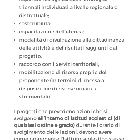
triennali individuati a livello regionale e
distrettuale;
sostenibilità;
capacitazione dell’utenza;
modalità di divulgazione alla cittadinanza
delle attività e dei risultati raggiunti dal
progetto;
raccordo con i Servizi territoriali;
mobilitazione di risorse proprie del
proponente (in termini di messa a
disposizione di risorse umane e
strumentali).
I progetti che prevedono azioni che si
svolgono
all’interno di istituti scolastici (di
qualsiasi ordine e grado)
durante l’orario di
svolgimento delle lezioni, devono avere
come proponente l’Istituto scolastico stesso,