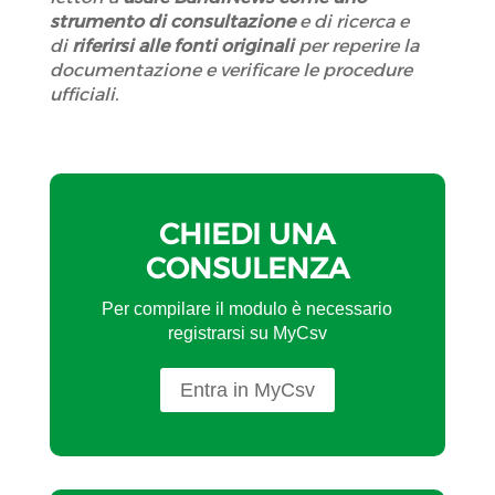
strumento di consultazione
e di ricerca e
di
riferirsi alle fonti originali
per reperire la
documentazione e verificare le procedure
ufficiali.
CHIEDI UNA
CONSULENZA
Per compilare il modulo è necessario
registrarsi su MyCsv
Entra in MyCsv