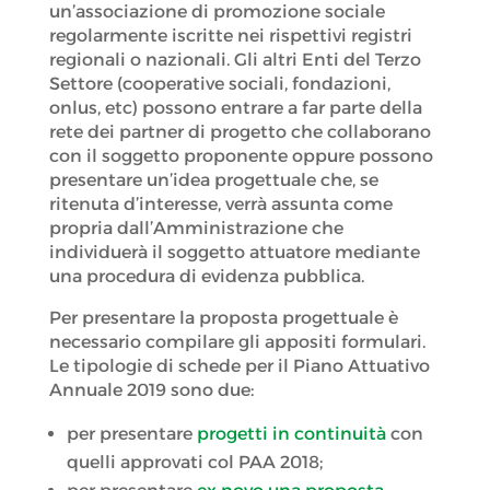
un’associazione di promozione sociale
regolarmente iscritte nei rispettivi registri
regionali o nazionali. Gli altri Enti del Terzo
Settore (cooperative sociali, fondazioni,
onlus, etc) possono entrare a far parte della
rete dei partner di progetto che collaborano
con il soggetto proponente oppure possono
presentare un’idea progettuale che, se
ritenuta d’interesse, verrà assunta come
propria dall’Amministrazione che
individuerà il soggetto attuatore mediante
una procedura di evidenza pubblica.
Per presentare la proposta progettuale è
necessario compilare gli appositi formulari.
Le tipologie di schede per il Piano Attuativo
Annuale 2019 sono due:
per presentare
progetti in continuità
con
quelli approvati col PAA 2018;