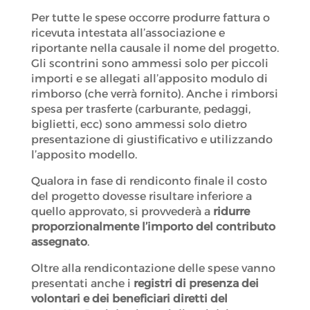
Per tutte le spese occorre produrre fattura o
ricevuta intestata all’associazione e
riportante nella causale il nome del progetto.
Gli scontrini sono ammessi solo per piccoli
importi e se allegati all’apposito modulo di
rimborso (che verrà fornito). Anche i rimborsi
spesa per trasferte (carburante, pedaggi,
biglietti, ecc) sono ammessi solo dietro
presentazione di giustificativo e utilizzando
l’apposito modello.
Qualora in fase di rendiconto finale il costo
del progetto dovesse risultare inferiore a
quello approvato, si provvederà a
ridurre
proporzionalmente l’importo del contributo
assegnato
.
Oltre alla rendicontazione delle spese vanno
presentati anche i
registri di presenza dei
volontari e dei beneficiari diretti del