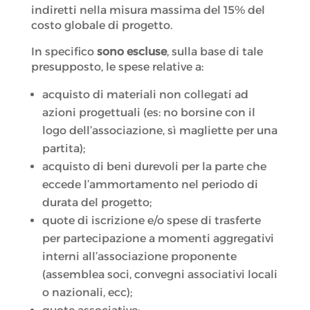
indiretti nella misura massima del 15% del
costo globale di progetto.
In specifico
sono escluse
, sulla base di tale
presupposto, le spese relative a:
acquisto di materiali non collegati ad
azioni progettuali (es: no borsine con il
logo dell’associazione, sì magliette per una
partita);
acquisto di beni durevoli per la parte che
eccede l’ammortamento nel periodo di
durata del progetto;
quote di iscrizione e/o spese di trasferte
per partecipazione a momenti aggregativi
interni all’associazione proponente
(assemblea soci, convegni associativi locali
o nazionali, ecc);