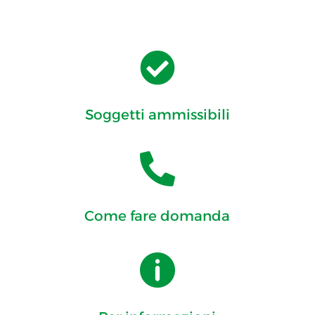

Soggetti ammissibili

Come fare domanda
