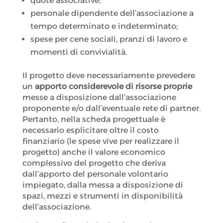
quote associative;
personale dipendente dell’associazione a
tempo determinato e indeterminato;
spese per cene sociali, pranzi di lavoro e
momenti di convivialità.
Il progetto deve necessariamente prevedere
un
apporto considerevole di risorse proprie
messe a disposizione dall’associazione
proponente e/o dall’eventuale rete di partner.
Pertanto, nella scheda progettuale è
necessario esplicitare oltre il costo
finanziario (le spese vive per realizzare il
progetto) anche il valore economico
complessivo del progetto che deriva
dall’apporto del personale volontario
impiegato, dalla messa a disposizione di
spazi, mezzi e strumenti in disponibilità
dell’associazione.