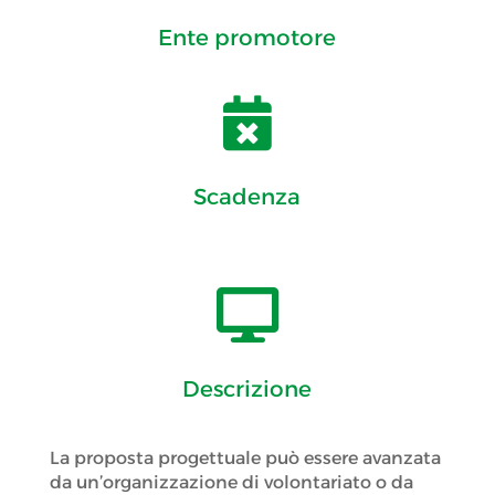
Ente promotore

Scadenza

Descrizione
La proposta progettuale può essere avanzata
da un’organizzazione di volontariato o da