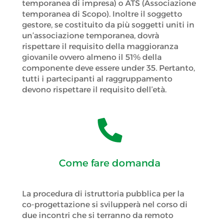
temporanea di impresa) o ATS (Associazione
temporanea di Scopo). Inoltre il soggetto
gestore, se costituito da più soggetti uniti in
un’associazione temporanea, dovrà
rispettare il requisito della maggioranza
giovanile ovvero almeno il 51% della
componente deve essere under 35. Pertanto,
tutti i partecipanti al raggruppamento
devono rispettare il requisito dell’età.

Come fare domanda
La procedura di istruttoria pubblica per la
co-progettazione si svilupperà nel corso di
due incontri che si terranno da remoto