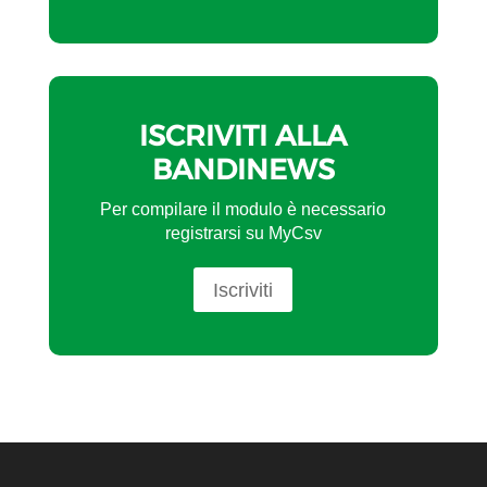
ISCRIVITI ALLA
BANDINEWS
Per compilare il modulo è necessario
registrarsi su MyCsv
Iscriviti