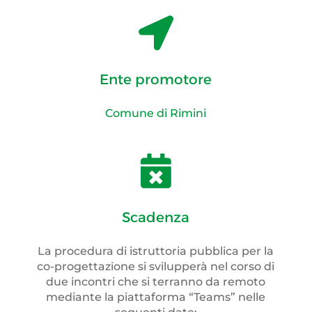

Ente promotore
Comune di Rimini

Scadenza
La procedura di istruttoria pubblica per la
co-progettazione si svilupperà nel corso di
due incontri che si terranno da remoto
mediante la piattaforma “Teams” nelle