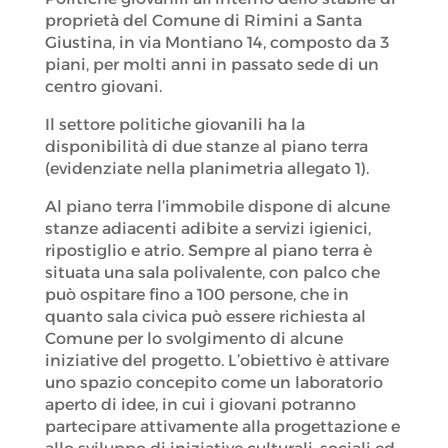
proprietà del Comune di Rimini a Santa
Giustina, in via Montiano 14, composto da 3
piani, per molti anni in passato sede di un
centro giovani.
Il settore politiche giovanili ha la
disponibilità di due stanze al piano terra
(evidenziate nella planimetria allegato 1).
Al piano terra l’immobile dispone di alcune
stanze adiacenti adibite a servizi igienici,
ripostiglio e atrio. Sempre al piano terra è
situata una sala polivalente, con palco che
può ospitare fino a 100 persone, che in
quanto sala civica può essere richiesta al
Comune per lo svolgimento di alcune
iniziative del progetto. L’obiettivo è attivare
uno spazio concepito come un laboratorio
aperto di idee, in cui i giovani potranno
partecipare attivamente alla progettazione e