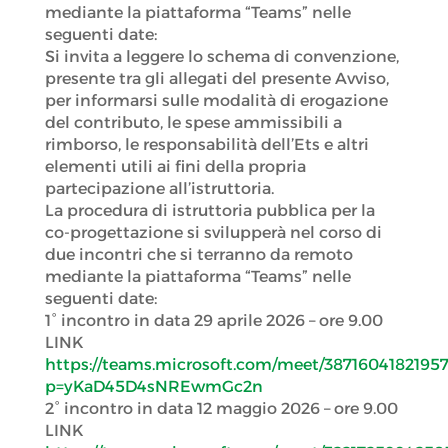
mediante la piattaforma “Teams” nelle
seguenti date:
Si invita a leggere lo schema di convenzione,
presente tra gli allegati del presente Avviso,
per informarsi sulle modalità di erogazione
del contributo, le spese ammissibili a
rimborso, le responsabilità dell’Ets e altri
elementi utili ai fini della propria
partecipazione all’istruttoria.
La procedura di istruttoria pubblica per la
co-progettazione si svilupperà nel corso di
due incontri che si terranno da remoto
mediante la piattaforma “Teams” nelle
seguenti date:
1° incontro in data 29 aprile 2026 – ore 9.00
LINK
https://teams.microsoft.com/meet/38716041821957
p=yKaD45D4sNREwmGc2n
2° incontro in data 12 maggio 2026 – ore 9.00
LINK