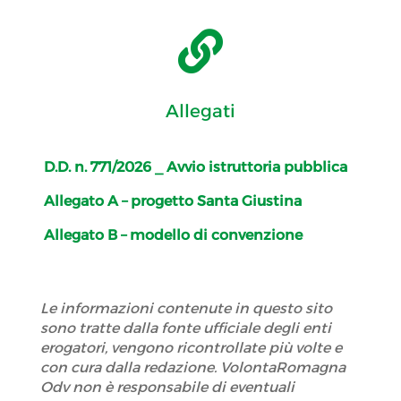

Allegati
D.D. n. 771/2026 _ Avvio istruttoria pubblica
Allegato A – progetto Santa Giustina
Allegato B – modello di convenzione
Le informazioni contenute in questo sito
sono tratte dalla fonte ufficiale degli enti
erogatori, vengono ricontrollate più volte e
con cura dalla redazione. VolontaRomagna
Odv non è responsabile di eventuali