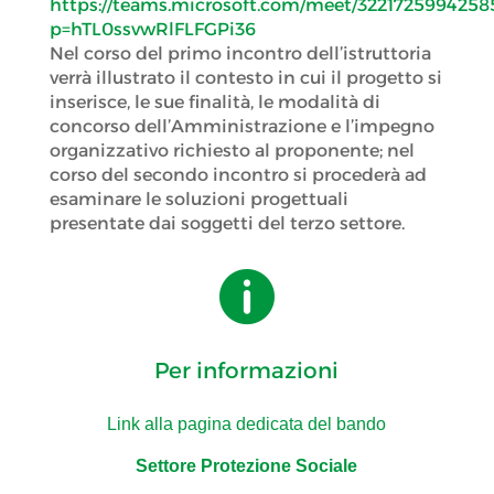
https://teams.microsoft.com/meet/3221725994258
p=hTL0ssvwRlFLFGPi36
Nel corso del primo incontro dell’istruttoria
verrà illustrato il contesto in cui il progetto si
inserisce, le sue finalità, le modalità di
concorso dell’Amministrazione e l’impegno
organizzativo richiesto al proponente; nel
corso del secondo incontro si procederà ad
esaminare le soluzioni progettuali
presentate dai soggetti del terzo settore.

Per informazioni
Link alla pagina dedicata del bando
Settore Protezione Sociale