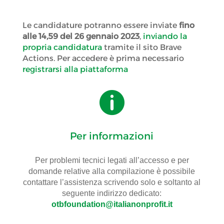
Le candidature potranno essere inviate
fino
alle 14,59 del 26 gennaio 2023
,
inviando la
propria candidatura
tramite il sito Brave
Actions. Per accedere è prima necessario
registrarsi alla piattaforma

Per informazioni
Per problemi tecnici legati all’accesso e per
domande relative alla compilazione è possibile
contattare l’assistenza scrivendo solo e soltanto al
seguente indirizzo dedicato:
otbfoundation@italianonprofit.it