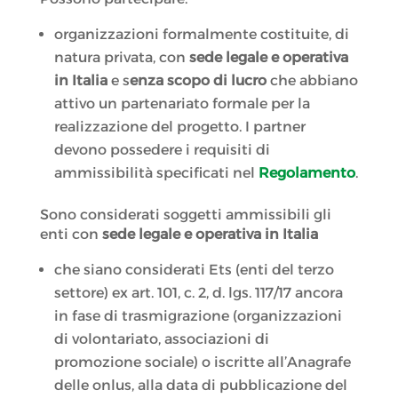
organizzazioni formalmente costituite, di
natura privata, con
sede legale e operativa
in Italia
e s
enza scopo di lucro
che abbiano
attivo un partenariato formale per la
realizzazione del progetto. I partner
devono possedere i requisiti di
ammissibilità specificati nel
Regolamento
.
Sono considerati soggetti ammissibili gli
enti con
sede legale e operativa in Italia
che siano considerati Ets (enti del terzo
settore) ex art. 101, c. 2, d. lgs. 117/17 ancora
in fase di trasmigrazione (organizzazioni
di volontariato, associazioni di
promozione sociale) o iscritte all’Anagrafe
delle onlus, alla data di pubblicazione del