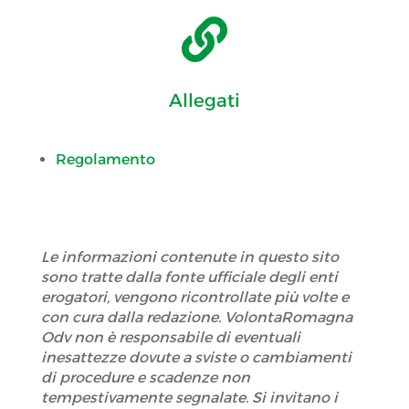

Allegati
Regolamento
Le informazioni contenute in questo sito
sono tratte dalla fonte ufficiale degli enti
erogatori, vengono ricontrollate più volte e
con cura dalla redazione. VolontaRomagna
Odv non è responsabile di eventuali
inesattezze dovute a sviste o cambiamenti
di procedure e scadenze non
tempestivamente segnalate. Si invitano i