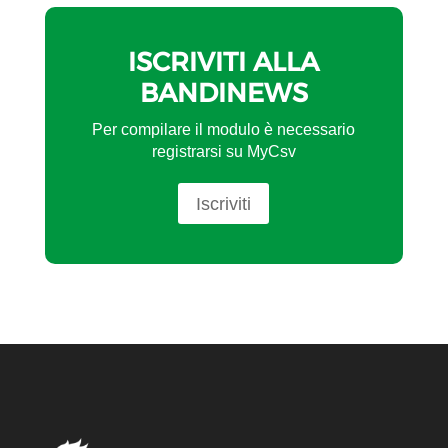
ISCRIVITI ALLA
BANDINEWS
Per compilare il modulo è necessario
registrarsi su MyCsv
Iscriviti