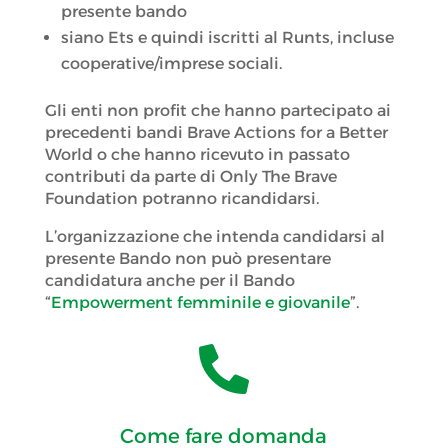
presente bando
siano Ets e quindi iscritti al Runts, incluse
cooperative/imprese sociali.
Gli enti non profit che hanno partecipato ai
precedenti bandi Brave Actions for a Better
World o che hanno ricevuto in passato
contributi da parte di Only The Brave
Foundation potranno ricandidarsi.
L’organizzazione che intenda candidarsi al
presente Bando non può presentare
candidatura anche per il Bando
“
Empowerment femminile e giovanile
”.

Come fare domanda