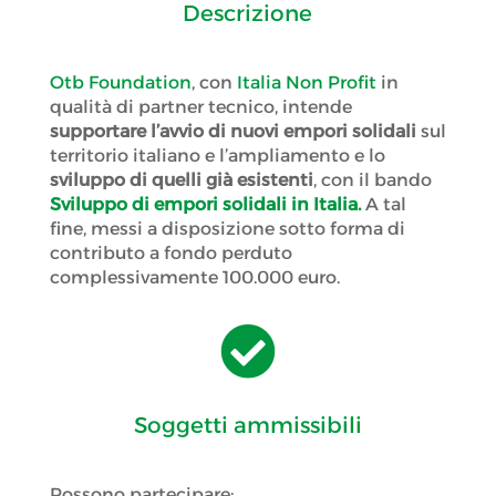
Descrizione
Otb Foundation
, con
Italia Non Profit
in
qualità di partner tecnico,
intende
supportare l’avvio di nuovi empori solidali
sul
territorio italiano e l’ampliamento e lo
sviluppo di quelli già esistenti
, con il bando
Sviluppo di empori solidali in Italia.
A tal
fine, messi a disposizione sotto forma di
contributo a fondo perduto
complessivamente 100.000 euro.

Soggetti ammissibili
Possono partecipare: