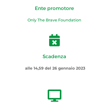
Ente promotore
Only The Brave Foundation

Scadenza
alle 14,59 del 26 gennaio 2023
