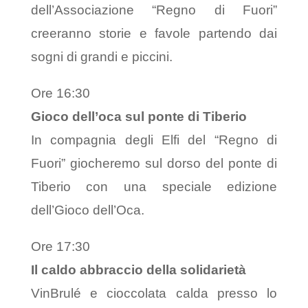
dell’Associazione “Regno di Fuori”
creeranno storie e favole partendo dai
sogni di grandi e piccini.
Ore 16:30
Gioco dell’oca sul ponte di Tiberio
In compagnia degli Elfi del “Regno di
Fuori” giocheremo sul dorso del ponte di
Tiberio con una speciale edizione
dell’Gioco dell’Oca.
Ore 17:30
Il caldo abbraccio della solidariet
à
VinBrulé e cioccolata calda presso lo