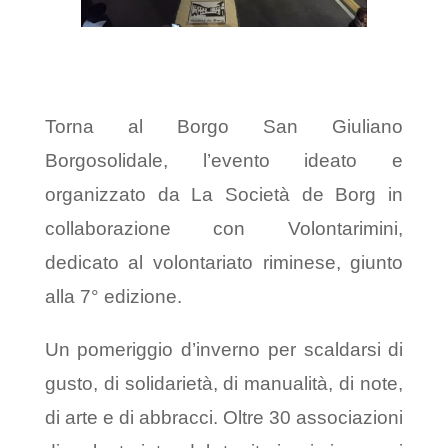
Torna al Borgo San Giuliano
Borgosolidale, l’evento ideato e
organizzato da
La Società de Borg
in
collaborazione con
Volontarimini
,
dedicato al volontariato riminese, giunto
alla 7° edizione.
Un pomeriggio d’inverno per scaldarsi di
gusto, di solidarietà, di manualità, di note,
di arte e di abbracci. Oltre 30 associazioni