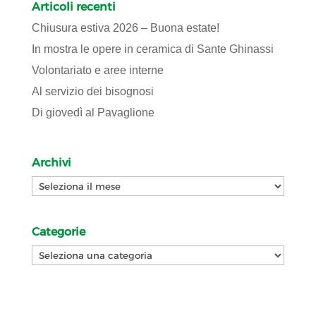
Articoli recenti
Chiusura estiva 2026 – Buona estate!
In mostra le opere in ceramica di Sante Ghinassi
Volontariato e aree interne
Al servizio dei bisognosi
Di giovedì al Pavaglione
Archivi
Archivi
Categorie
Categorie