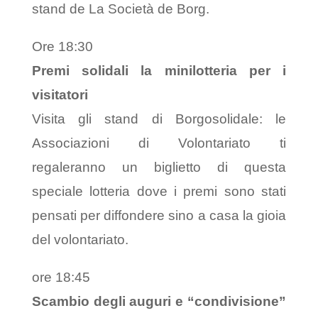
stand de La Società de Borg.
Ore 18:30
Premi solidali la minilotteria per i
visitatori
Visita gli stand di Borgosolidale: le
Associazioni di Volontariato ti
regaleranno un biglietto di questa
speciale lotteria dove i premi sono stati
pensati per diffondere sino a casa la gioia
del volontariato.
ore 18:45
Scambio degli auguri e “condivisione”