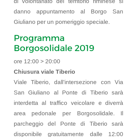
di volontariato del territorio riminese si
danno appuntamento al Borgo San
Giuliano per un pomeriggio speciale.
Programma
Borgosolidale 2019
ore 12:00 > 20:00
Chiusura viale Tiberio
Viale Tiberio, dall’intersezione con Via
San Giuliano al Ponte di Tiberio sarà
interdetta al traffico veicolare e diverrà
area pedonale per Borgosolidale.
Il
parcheggio del Ponte di Tiberio sarà
disponibile gratuitamente dalle 12:00