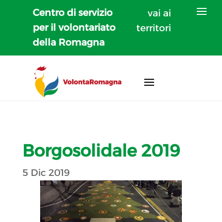
Centro di servizio
vai ai
per il volontariato
territori
della Romagna
Borgosolidale 2019
5 Dic 2019