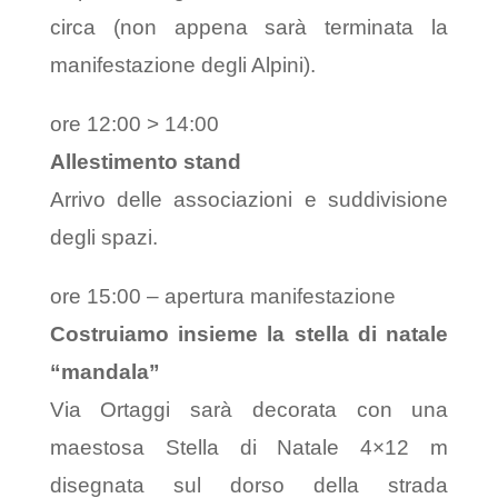
circa (non appena sarà terminata la
manifestazione degli Alpini).
ore 12:00 > 14:00
Allestimento stand
Arrivo delle associazioni e suddivisione
degli spazi.
ore 15:00 –
apertura manifestazione
Costruiamo insieme la stella di natale
“mandala”
Via Ortaggi sarà decorata con una
maestosa Stella di Natale 4×12 m
disegnata sul dorso della strada