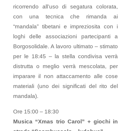
ricorrendo all’uso di segatura colorata,
con una tecnica che rimanda ai
“mandala” tibetani e impreziosita con i
loghi delle associazioni partecipanti a
Borgosolidale. A lavoro ultimato – stimato
per le 18:45 – la stella condivisa verrà
distrutta o meglio verrà mescolata, per
imparare il non attaccamento alle cose
materiali (uno dei significati del rito del
mandala).
Ore 15:00 – 18:30
Musica “Xmas trio Carol” + giochi in