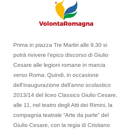
Prima in piazza Tre Martiri alle 9,30 si
potrà rivivere l’epico discorso di Giulio
Cesare alle legioni romane in marcia
verso Roma: Quindi, in occasione
dell’inaugurazione dell’anno scolastico
2013/14 del liceo Classico Giulio Cesare,
alle 11, nel teatro degli Atti dei Rimini, la
compagnia teatrale “Arte da parte” del
Giulio Cesare, con la regia di Cristiano