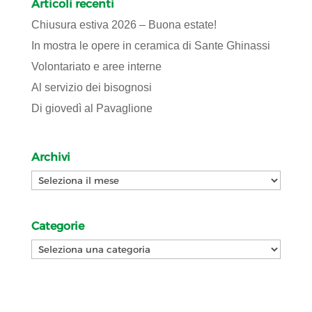
Articoli recenti
Chiusura estiva 2026 – Buona estate!
In mostra le opere in ceramica di Sante Ghinassi
Volontariato e aree interne
Al servizio dei bisognosi
Di giovedì al Pavaglione
Archivi
Archivi
Categorie
Categorie