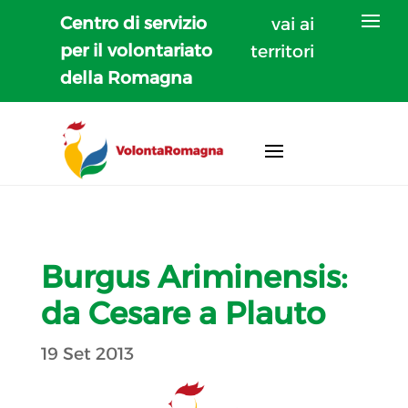
Centro di servizio
vai ai
per il volontariato
territori
della Romagna
Burgus Ariminensis:
da Cesare a Plauto
19 Set 2013