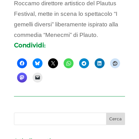
Roccamo direttore artistico del Plautus
Festival, mette in scena lo spettacolo “I
gemelli diversi” liberamente ispirato alla
commedia “Menecmi” di Plauto.
Condividi: