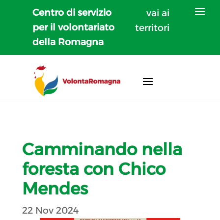
Centro di servizio
vai ai
per il volontariato
territori
della Romagna
Camminando nella
foresta con Chico
Mendes
22 Nov 2024