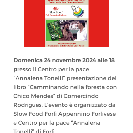
Domenica 24 novembre 2024 alle 18
p
resso il Centro per la pace
“Annalena Tonelli” presentazione del
libro “Camminando nella foresta con
Chico Mendes” di Gomercindo
Rodrigues. L’evento è organizzato da
Slow Food Forlì Appennino Forlivese
e Centro per la pace “Annalena
Tonelli” di Forlì.