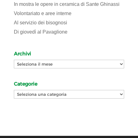
In mostra le opere in ceramica di Sante Ghinassi
Volontariato e aree interne
Al servizio dei bisognosi
Di giovedì al Pavaglione
Archivi
Archivi
Categorie
Categorie