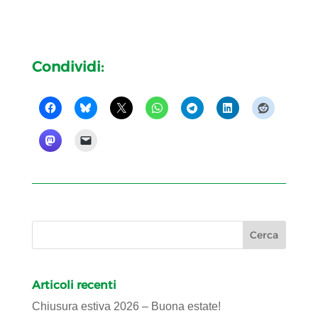
Condividi:
Articoli recenti
Chiusura estiva 2026 – Buona estate!