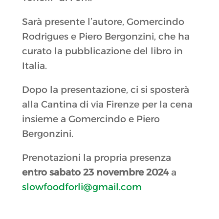
Sarà presente l’autore, Gomercindo
Rodrigues e Piero Bergonzini, che ha
curato la pubblicazione del libro in
Italia.
Dopo la presentazione, ci si sposterà
alla Cantina di via Firenze per la cena
insieme a Gomercindo e Piero
Bergonzini.
Prenotazioni la propria presenza
entro sabato 23 novembre 2024
a
slowfoodforli@gmail.com