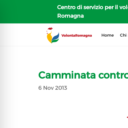
Centro di servizio per il vo
Romagna
Home
Chi
Camminata contro 
6 Nov 2013