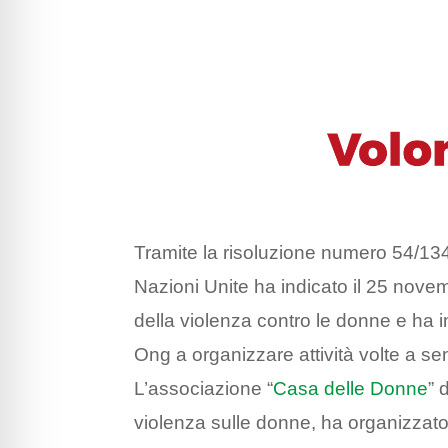
Tramite la risoluzione numero 54/13
Nazioni Unite ha indicato il 25 nove
della violenza contro le donne e ha in
Ong a organizzare attività volte a sen
L’associazione “
Casa delle Donne
” 
violenza sulle donne, ha organizza