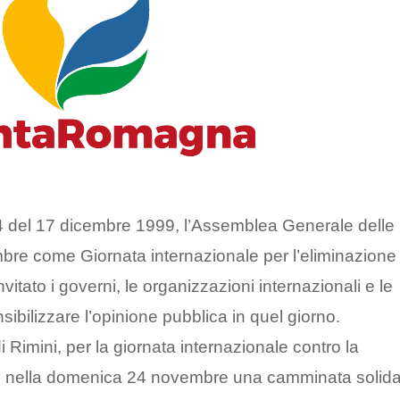
4 del 17 dicembre 1999, l’Assemblea Generale delle
mbre come Giornata internazionale per l’eliminazione
vitato i governi, le organizzazioni internazionali e le
sibilizzare l’opinione pubblica in quel giorno.
di Rimini, per la giornata internazionale contro la
to nella domenica 24 novembre una camminata solida