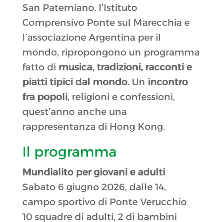
San Paterniano, l’Istituto
Comprensivo Ponte sul Marecchia e
l’associazione Argentina per il
mondo, ripropongono un programma
fatto di
musica, tradizioni, racconti e
piatti tipici dal mondo
. Un
incontro
fra popoli
, religioni e confessioni,
quest’anno anche una
rappresentanza di Hong Kong.
Il programma
Mundialito per giovani e adulti
Sabato 6 giugno 2026, dalle 14,
campo sportivo di Ponte Verucchio
10 squadre di adulti, 2 di bambini