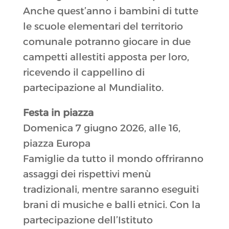
Anche quest’anno i bambini di tutte
le scuole elementari del territorio
comunale potranno giocare in due
campetti allestiti apposta per loro,
ricevendo il cappellino di
partecipazione al Mundialito.
Festa in piazza
Domenica 7 giugno 2026, alle 16,
piazza Europa
Famiglie da tutto il mondo offriranno
assaggi dei rispettivi menù
tradizionali, mentre saranno eseguiti
brani di musiche e balli etnici. Con la
partecipazione dell’Istituto