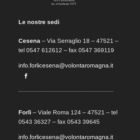
Le nostre sedi
Cesena
– Via Serraglio 18 – 47521 –
tel 0547 612612 – fax 0547 369119
info.forlicesena@volontaromagna.it
Forlì
– Viale Roma 124 – 47521 – tel
0543 36327 – fax 0543 39645
info.forlicesena@volontaromagna.it