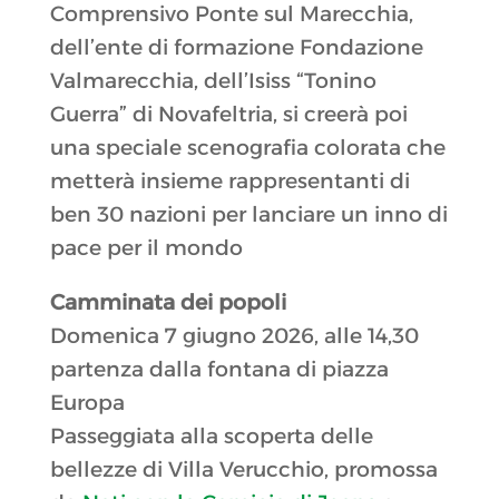
Comprensivo Ponte sul Marecchia,
dell’ente di formazione Fondazione
Valmarecchia, dell’Isiss “Tonino
Guerra” di Novafeltria, si creerà poi
una speciale scenografia colorata che
metterà insieme rappresentanti di
ben 30 nazioni per lanciare un inno di
pace per il mondo
Camminata dei popoli
Domenica 7 giugno 2026, alle 14,30
partenza dalla fontana di piazza
Europa
Passeggiata alla scoperta delle
bellezze di Villa Verucchio, promossa