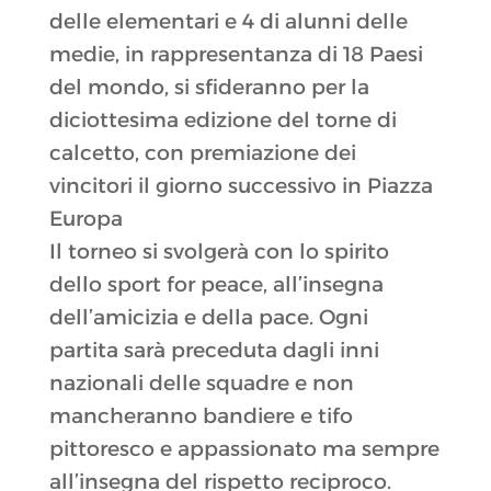
delle elementari e 4 di alunni delle
medie, in rappresentanza di 18 Paesi
del mondo, si sfideranno per la
diciottesima edizione del torne di
calcetto, con premiazione dei
vincitori il giorno successivo in Piazza
Europa
Il torneo si svolgerà con lo spirito
dello sport for peace, all’insegna
dell’amicizia e della pace. Ogni
partita sarà preceduta dagli inni
nazionali delle squadre e non
mancheranno bandiere e tifo
pittoresco e appassionato ma sempre
all’insegna del rispetto reciproco.