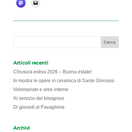
Articoli recenti
Chiusura estiva 2026 – Buona estate!
In mostra le opere in ceramica di Sante Ghinassi
Volontariato e aree interne
Al servizio dei bisognosi
Di giovedì al Pavaglione
Archivi