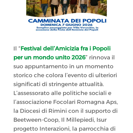
Il “
Festival dell’Amicizia fra i Popoli
per un mondo unito 2026
” rinnova il
suo appuntamento in un momento
storico che colora l’evento di ulteriori
significati di stringente attualità.
L’assessorato alle politiche sociali e
l’associazione Focolari Romagna Aps,
la Diocesi di Rimini con il supporto di
Beetween-Coop, Il Millepiedi, Isur
progetto Interazioni, la parrocchia di