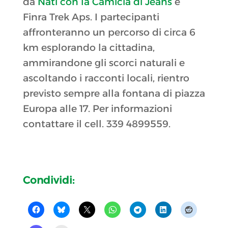
da
Nati con la Camicia di Jeans
e
Finra Trek Aps. I partecipanti
affronteranno un percorso di circa 6
km esplorando la cittadina,
ammirandone gli scorci naturali e
ascoltando i racconti locali, rientro
previsto sempre alla fontana di piazza
Europa alle 17. Per informazioni
contattare il cell. 339 4899559.
Condividi: