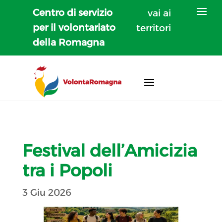
Centro di servizio
vai ai
per il volontariato
territori
della Romagna
Festival dell’Amicizia
tra i Popoli
3 Giu 2026