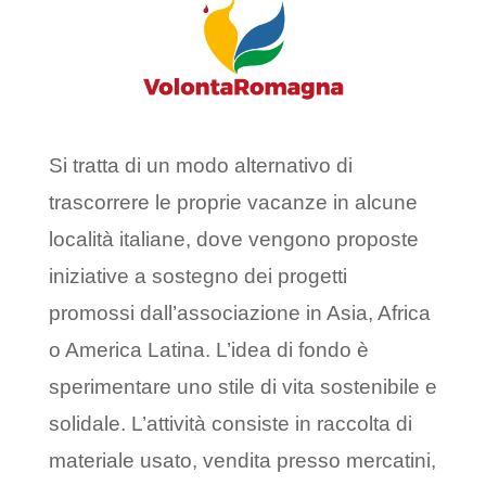
Si tratta di un modo alternativo di
trascorrere le proprie vacanze in alcune
località italiane, dove vengono proposte
iniziative a sostegno dei progetti
promossi dall’associazione in Asia, Africa
o America Latina. L’idea di fondo è
sperimentare uno stile di vita sostenibile e
solidale. L’attività consiste in raccolta di
materiale usato, vendita presso mercatini,