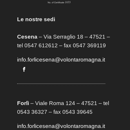
Le nostre sedi
Cesena
– Via Serraglio 18 – 47521 –
tel 0547 612612 – fax 0547 369119
info.forlicesena@volontaromagna.it
Forlì
– Viale Roma 124 – 47521 – tel
0543 36327 – fax 0543 39645
info.forlicesena@volontaromagna.it