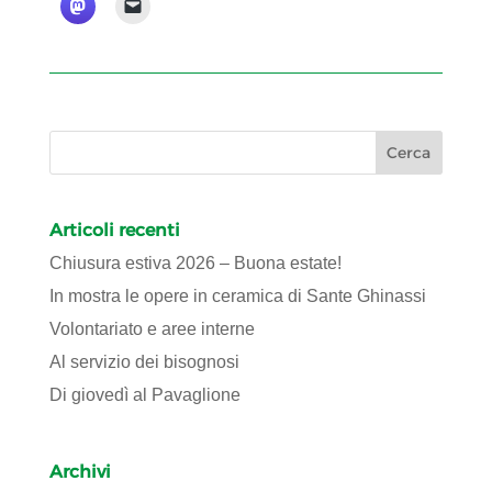
Articoli recenti
Chiusura estiva 2026 – Buona estate!
In mostra le opere in ceramica di Sante Ghinassi
Volontariato e aree interne
Al servizio dei bisognosi
Di giovedì al Pavaglione
Archivi