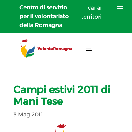
Centro di servizio
vai ai
per il volontariato
territori
della Romagna
Campi estivi 2011 di
Mani Tese
3 Mag 2011