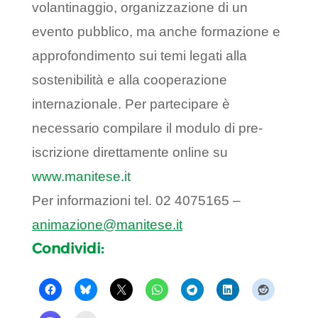
volantinaggio, organizzazione di un
evento pubblico, ma anche formazione e
approfondimento sui temi legati alla
sostenibilità e alla cooperazione
internazionale. Per partecipare è
necessario compilare il modulo di pre-
iscrizione direttamente online su
www.manitese.it
Per informazioni tel. 02 4075165 –
animazione@manitese.it
Condividi: