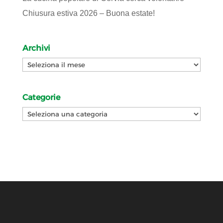
Chiusura estiva 2026 – Buona estate!
Archivi
Archivi
Categorie
Categorie