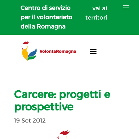
Centro di servizio
vai ai
per il volontariato
territori
della Romagna
Carcere: progetti e
prospettive
19 Set 2012