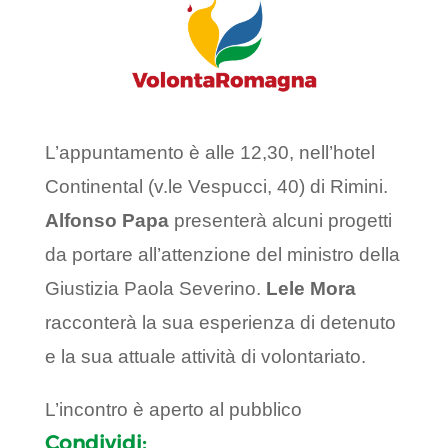
L’appuntamento è alle 12,30, nell’hotel
Continental (v.le Vespucci, 40) di Rimini.
Alfonso Papa
presenterà alcuni progetti
da portare all’attenzione del ministro della
Giustizia Paola Severino.
Lele Mora
racconterà la sua esperienza di detenuto
e la sua attuale attività di volontariato.
L’incontro è aperto al pubblico
Condividi: