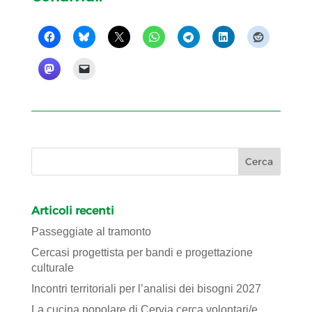
Articoli recenti
Passeggiate al tramonto
Cercasi progettista per bandi e progettazione
culturale
Incontri territoriali per l’analisi dei bisogni 2027
La cucina popolare di Cervia cerca volontari/e