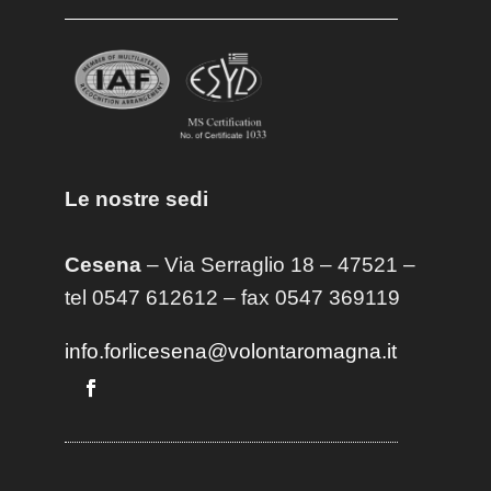
Le nostre sedi
Cesena
– Via Serraglio 18 – 47521 –
tel 0547 612612 – fax 0547 369119
info.forlicesena@volontaromagna.it