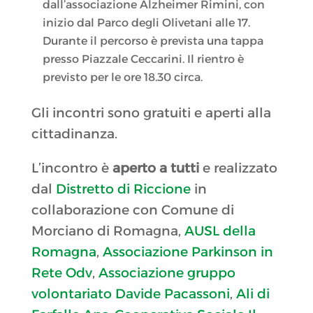
dall’associazione Alzheimer Rimini, con
inizio dal Parco degli Olivetani alle 17.
Durante il percorso è prevista una tappa
presso Piazzale Ceccarini. Il rientro è
previsto per le ore 18.30 circa.
Gli incontri sono gratuiti e aperti alla
cittadinanza.
L’incontro è
aperto a tutti
e realizzato
dal
Distretto di Riccione
in
collaborazione con Comune di
Morciano di Romagna,
AUSL della
Romagna
,
Associazione Parkinson in
Rete Odv
,
Associazione gruppo
volontariato Davide Pacassoni
,
Ali di