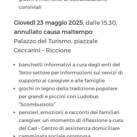
conviviali
Giovedì 23 maggio 2025
, dalle 15,30,
annullato causa maltempo
Palazzo del Turismo, piazzale
Ceccarini – Riccione
banchetti informativi a cura degli enti del
Terzo settore per informazioni sui servizi di
supporto ai caregiver e alle famiglie
giochi in legno della tradizione popolare
per grandi e piccini con Ludobus
“Scombussolo”
pensieri, emozioni e racconti dei familiari
caregiver, un momento di riflessione a cura
del Cad – Centro di assistenza domiciliare
camminata sociale promossa