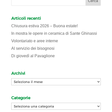
Articoli recenti
Chiusura estiva 2026 – Buona estate!
In mostra le opere in ceramica di Sante Ghinassi
Volontariato e aree interne
Al servizio dei bisognosi
Di giovedì al Pavaglione
Archivi
Archivi
Categorie
Categorie