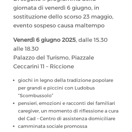
giornata di venerdì 6 giugno, in
sostituzione dello scorso 23 maggio,
evento sospeso causa maltempo
Venerdì 6 giugno 2025
, dalle 15.30
alle 18.30
Palazzo del Turismo, Piazzale
Ceccarini 11 – Riccione
giochi in legno della tradizione popolare
per grandi e piccini con Ludobus
“Scombussolo”
pensieri, emozioni e racconti dei familiari
caregiver, un momento di riflessione a cura
del Cad – Centro di assistenza domiciliare
camminata sociale promossa