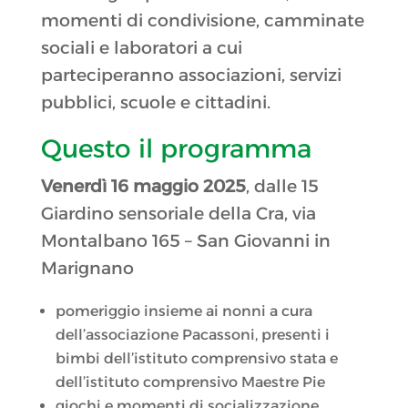
momenti di condivisione, camminate
sociali e laboratori a cui
parteciperanno associazioni, servizi
pubblici, scuole e cittadini.
Questo il programma
Venerdì 16 maggio 2025
, dalle 15
Giardino sensoriale della Cra, via
Montalbano 165 – San Giovanni in
Marignano
pomeriggio insieme ai nonni a cura
dell’associazione Pacassoni, presenti i
bimbi dell’istituto comprensivo stata e
dell’istituto comprensivo Maestre Pie
giochi e momenti di socializzazione