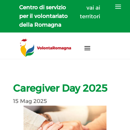
Centro di servizio
vai ai
per il volontariato
territori
della Romagna
Caregiver Day 2025
15 Mag 2025