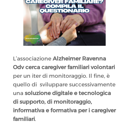
L’associazione
Alzheimer Ravenna
Odv
cerca caregiver familiari volontari
per un iter di monitoraggio. Il fine, è
quello di sviluppare successivamente
una
soluzione digitale e tecnologica
di supporto, di monitoraggio,
informativa e formativa per i caregiver
familiari
.