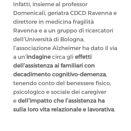
Infatti, insieme al professor
Domenicali, geriatra CDCD Ravenna e
direttore in medicina fragilità
Ravenna e a un gruppo di ricercatori
dell’Università di Bologna,
l’associazione Alzheimer ha dato il via
a un’
indagine
circa gli
effetti
dell’assistenza ai familiari con
decadimento cognitivo-demenza
,
tenendo conto del benessere fisico,
psicologico e sociale dei caregiver
e
dell’impatto che l’assistenza ha
sulla loro vita relazionale e lavorativa
.