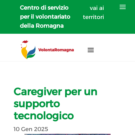
Centro di servizio
vai ai
per il volontariato
territori
della Romagna
Caregiver per un
supporto
tecnologico
10 Gen 2025