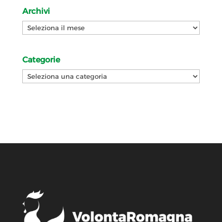
Archivi
Archivi
Categorie
Categorie