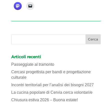
Articoli recenti
Passeggiate al tramonto
Cercasi progettista per bandi e progettazione
culturale
Incontri territoriali per l’analisi dei bisogni 2027
La cucina popolare di Cervia cerca volontari/e
Chiusura estiva 2026 – Buona estate!