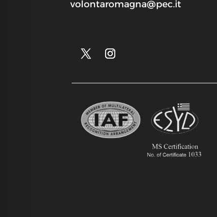
volontaromagna@pec.it