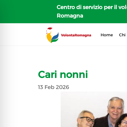
Centro di servizio per il vo
Romagna
Home
Chi
Cari nonni
13 Feb 2026