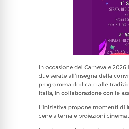
In occasione del Carnevale 2026 
due serate all’insegna della convi
programma dedicato alle tradizio
Italia, in collaborazione con le a
L’iniziativa propone momenti di i
cene a tema e proiezioni cinematog