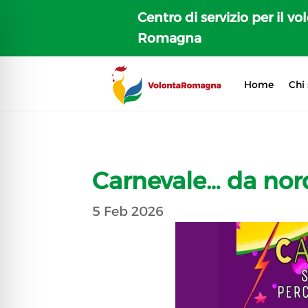
Centro di servizio per il vo
Romagna
Home
Chi
Carnevale… da nor
5 Feb 2026