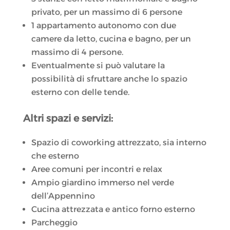
privato, per un massimo di 6 persone
1 appartamento autonomo con due
camere da letto, cucina e bagno, per un
massimo di 4 persone.
Eventualmente si può valutare la
possibilità di sfruttare anche lo spazio
esterno con delle tende.
Altri spazi e servizi:
Spazio di coworking attrezzato, sia interno
che esterno
Aree comuni per incontri e relax
Ampio giardino immerso nel verde
dell’Appennino
Cucina attrezzata e antico forno esterno
Parcheggio