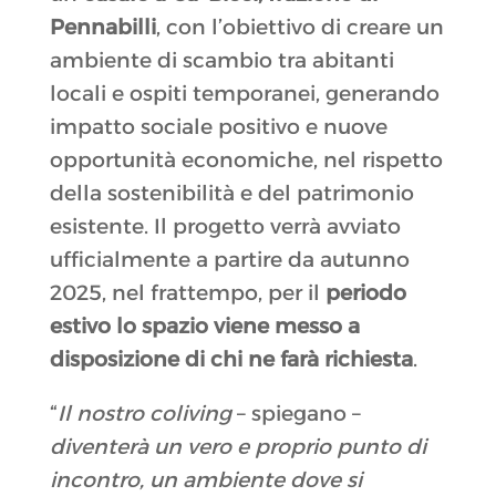
Pennabilli
, con l’obiettivo di creare un
ambiente di scambio tra abitanti
locali e ospiti temporanei, generando
impatto sociale positivo e nuove
opportunità economiche, nel rispetto
della sostenibilità e del patrimonio
esistente. Il progetto verrà avviato
ufficialmente a partire da autunno
2025, nel frattempo, per il
periodo
estivo lo spazio viene messo a
disposizione di chi ne farà richiesta
.
“
Il nostro coliving
– spiegano –
diventerà un vero e proprio punto di
incontro, un ambiente dove si