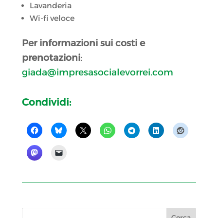
Lavanderia
Wi-fi veloce
Per informazioni sui costi e
prenotazioni
:
giada@impresasocialevorrei.com
Condividi: