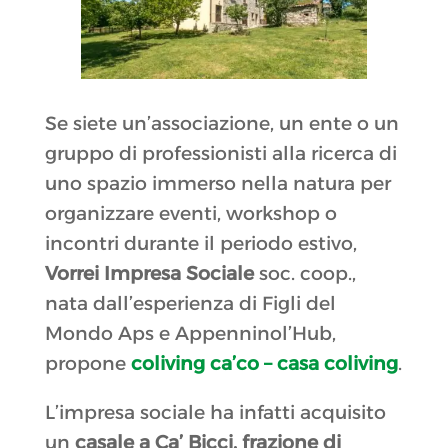
Se siete un’associazione, un ente o un
gruppo di professionisti alla ricerca di
uno spazio immerso nella natura per
organizzare eventi, workshop o
incontri durante il periodo estivo,
Vorrei Impresa Sociale
soc. coop.,
nata dall’esperienza di Figli del
Mondo Aps e Appenninol’Hub,
propone
coliving ca’co – casa coliving
.
L’impresa sociale ha infatti acquisito
un
casale a Ca’ Bicci, frazione di