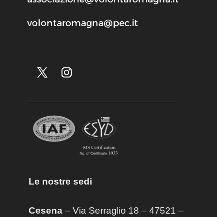
volontaromagna@pec.it
Le nostre sedi
Cesena
– Via Serraglio 18 – 47521 –