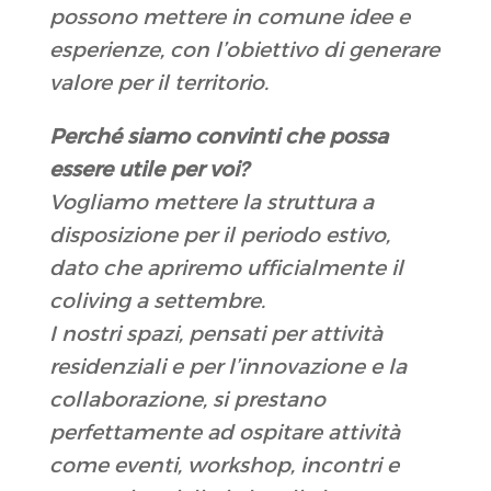
possono mettere in comune idee e
esperienze, con l’obiettivo di generare
valore per il territorio.
Perché siamo convinti che possa
essere utile per voi?
Vogliamo mettere la struttura a
disposizione per il periodo estivo,
dato che apriremo ufficialmente il
coliving a settembre.
I nostri spazi, pensati per attività
residenziali e per l’innovazione e la
collaborazione, si prestano
perfettamente ad ospitare attività
come eventi, workshop, incontri e