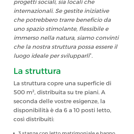
progetti sociali, sia locali che
internazionali. Se gestite iniziative
che potrebbero trarre beneficio da
uno spazio stimolante, flessibile e
immerso nella natura, siamo convinti
che la nostra struttura possa essere il
luogo ideale per svilupparli
”.
La struttura
La struttura copre una superficie di
500 m², distribuita su tre piani. A
seconda delle vostre esigenze, la
disponibilità è da 6 a 10 posti letto,
così distribuiti:
3 stanze con letto matrimoniale e bagno