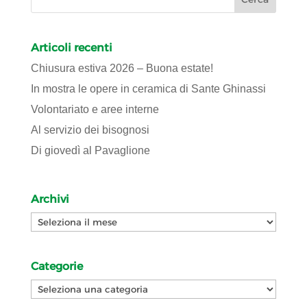
Articoli recenti
Chiusura estiva 2026 – Buona estate!
In mostra le opere in ceramica di Sante Ghinassi
Volontariato e aree interne
Al servizio dei bisognosi
Di giovedì al Pavaglione
Archivi
Archivi
Categorie
Categorie