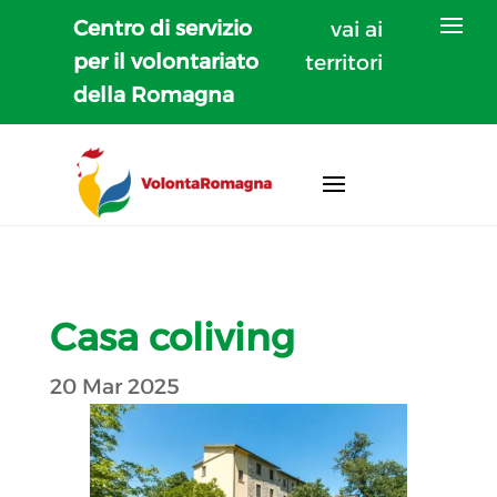
Centro di servizio
vai ai
per il volontariato
territori
della Romagna
Casa coliving
20 Mar 2025