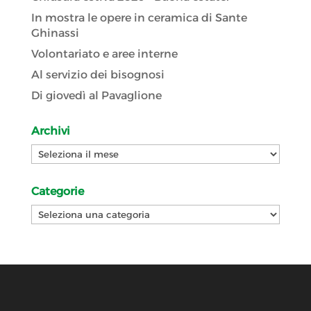
In mostra le opere in ceramica di Sante
Ghinassi
Volontariato e aree interne
Al servizio dei bisognosi
Di giovedì al Pavaglione
Archivi
Archivi
Categorie
Categorie