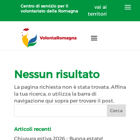
Centro di servizio per il
vai ai
volontariato della Romagna
territori
Nessun risultato
La pagina richiesta non è stata trovata. Affina
la tua ricerca, o utilizza la barra di
navigazione qui sopra per trovare il post.
Articoli recenti
Chiusura estiva 2026 – Buona estate!