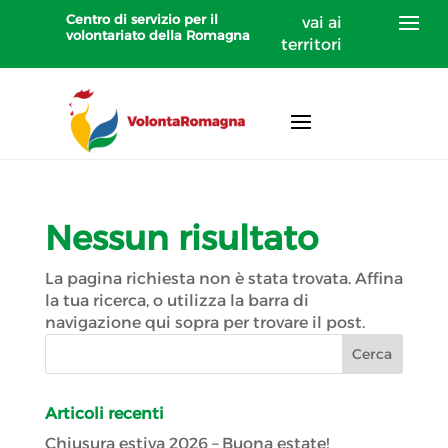
Centro di servizio per il
vai ai
volontariato della Romagna
territori
Nessun risultato
La pagina richiesta non è stata trovata. Affina
la tua ricerca, o utilizza la barra di
navigazione qui sopra per trovare il post.
Articoli recenti
Chiusura estiva 2026 – Buona estate!