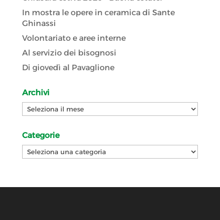
In mostra le opere in ceramica di Sante
Ghinassi
Volontariato e aree interne
Al servizio dei bisognosi
Di giovedì al Pavaglione
Archivi
Archivi
Categorie
Categorie