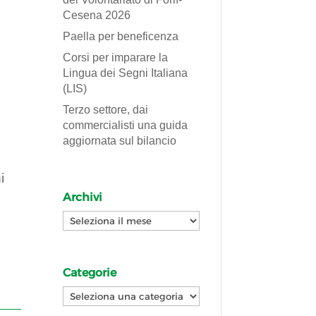
Cesena 2026
Paella per beneficenza
Corsi per imparare la
Lingua dei Segni Italiana
(LIS)
Terzo settore, dai
commercialisti una guida
aggiornata sul bilancio
i
Archivi
Archivi
Categorie
Categorie