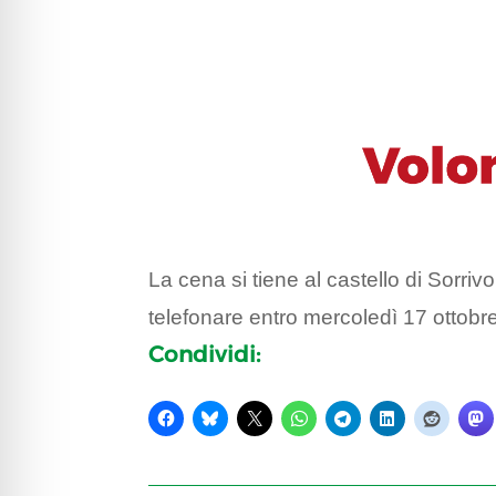
La cena si tiene al castello di Sorrivo
telefonare entro mercoledì 17 otto
Condividi: