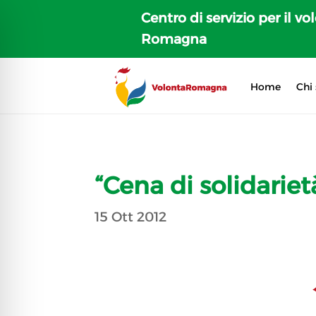
Centro di servizio per il vo
Romagna
Home
Chi
“Cena di solidarietà
15 Ott 2012